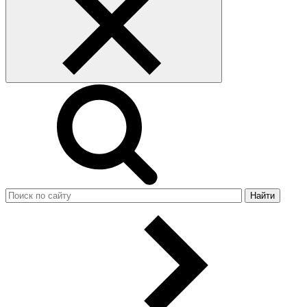
Найти