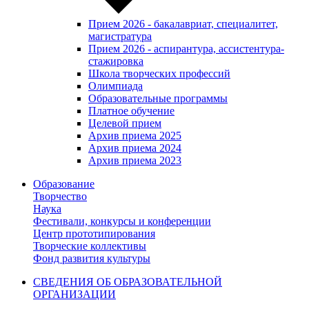
Прием 2026 - бакалавриат, специалитет,
магистратура
Прием 2026 - аспирантура, ассистентура-
стажировка
Школа творческих профессий
Олимпиада
Образовательные программы
Платное обучение
Целевой прием
Архив приема 2025
Архив приема 2024
Архив приема 2023
Образование
Творчество
Наука
Фестивали, конкурсы и конференции
Центр прототипирования
Творческие коллективы
Фонд развития культуры
СВЕДЕНИЯ ОБ ОБРАЗОВАТЕЛЬНОЙ
ОРГАНИЗАЦИИ