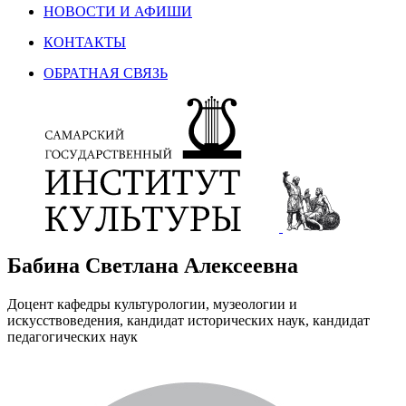
НОВОСТИ И АФИШИ
КОНТАКТЫ
ОБРАТНАЯ СВЯЗЬ
Бабина Светлана Алексеевна
Доцент кафедры культурологии, музеологии и
искусствоведения, кандидат исторических наук, кандидат
педагогических наук