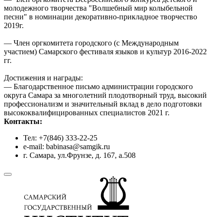
молодежного творчества "Волшебный мир колыбельной
песни" в номинации декоративно-прикладное творчество
2019г.
— Член оргкомитета городского (с Международным
участием) Самарского фестиваля языков и культур 2016-2022
гг.
Достижения и награды:
— Благодарственное письмо администрации городского
округа Самара за многолетний плодотворный труд, высокий
профессионализм и значительный вклад в дело подготовки
высококвалифицированных специалистов 2021 г.
Контакты:
Тел: +7(846) 333-22-25
e-mail: babinasa@samgik.ru
г. Самара, ул.Фрунзе, д. 167, а.508