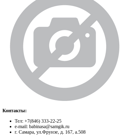
Контакты:
Тел: +7(846) 333-22-25
e-mail: babinasa@samgik.ru
г. Самара, ул.Фрунзе, д. 167, а.508