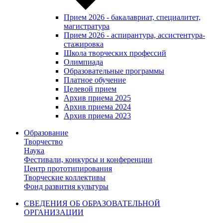
Прием 2026 - бакалавриат, специалитет,
магистратура
Прием 2026 - аспирантура, ассистентура-
стажировка
Школа творческих профессий
Олимпиада
Образовательные программы
Платное обучение
Целевой прием
Архив приема 2025
Архив приема 2024
Архив приема 2023
Образование
Творчество
Наука
Фестивали, конкурсы и конференции
Центр прототипирования
Творческие коллективы
Фонд развития культуры
СВЕДЕНИЯ ОБ ОБРАЗОВАТЕЛЬНОЙ
ОРГАНИЗАЦИИ