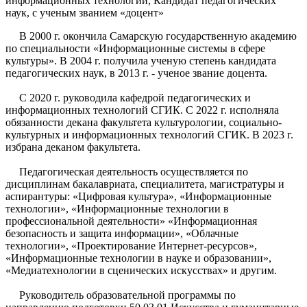
информационных технологий, Кандидат педагогических
наук, с ученым званием «доцент»
В 2000 г. окончила Самарскую государственную академию
по специальности «Информационные системы в сфере
культуры». В 2004 г. получила ученую степень кандидата
педагогических наук, в 2013 г. - ученое звание доцента.
С 2020 г. руководила кафедрой педагогических и
информационных технологий СГИК. С 2022 г. исполняла
обязанности декана факультета культурологии, социально-
культурных и информационных технологий СГИК. В 2023 г.
избрана деканом факультета.
Педагогическая деятельность осуществляется по
дисциплинам бакалавриата, специалитета, магистратуры и
аспирантуры: «Цифровая культура», «Информационные
технологии», «Информационные технологии в
профессиональной деятельности» «Информационная
безопасность и защита информации», «Облачные
технологии», «Проектирование Интернет-ресурсов»,
«Информационные технологии в науке и образовании»,
«Медиатехнологии в сценических искусствах» и другим.
Руководитель образовательной программы по