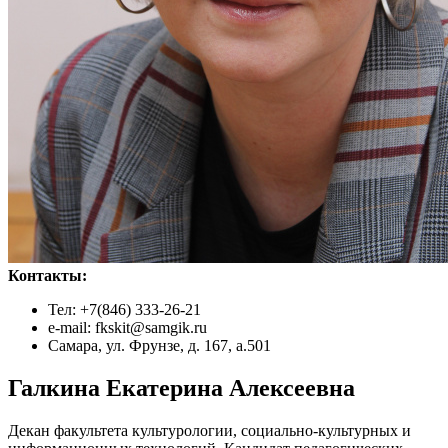
Контакты:
Тел: +7(846) 333-26-21
e-mail: fkskit@samgik.ru
Самара, ул. Фрунзе, д. 167, а.501
Галкина Екатерина Алексеевна
Декан факультета культурологии, социально-культурных и