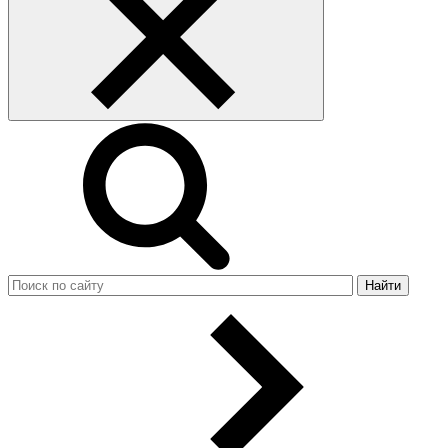
Найти