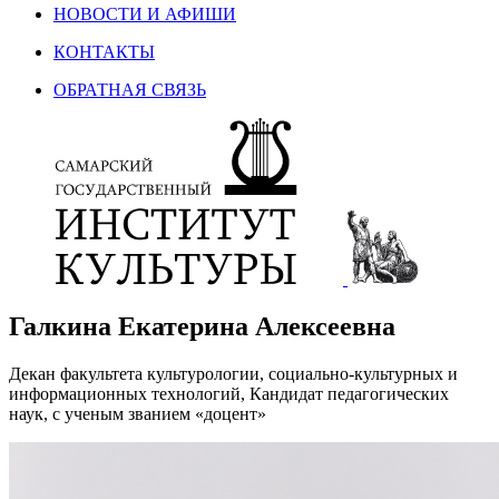
НОВОСТИ И АФИШИ
КОНТАКТЫ
ОБРАТНАЯ СВЯЗЬ
Галкина Екатерина Алексеевна
Декан факультета культурологии, социально-культурных и
информационных технологий, Кандидат педагогических
наук, с ученым званием «доцент»