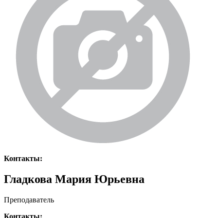
Контакты:
Гладкова Мария Юрьевна
Преподаватель
Контакты: