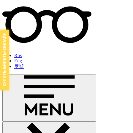
Rus
Eng
罗斯