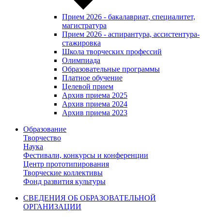
Прием 2026 - бакалавриат, специалитет,
магистратура
Прием 2026 - аспирантура, ассистентура-
стажировка
Школа творческих профессий
Олимпиада
Образовательные программы
Платное обучение
Целевой прием
Архив приема 2025
Архив приема 2024
Архив приема 2023
Образование
Творчество
Наука
Фестивали, конкурсы и конференции
Центр прототипирования
Творческие коллективы
Фонд развития культуры
СВЕДЕНИЯ ОБ ОБРАЗОВАТЕЛЬНОЙ
ОРГАНИЗАЦИИ