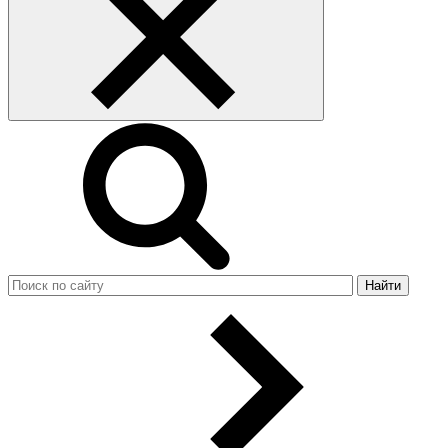
Найти