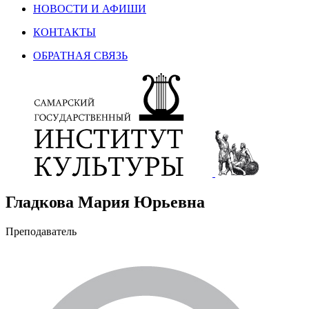
НОВОСТИ И АФИШИ
КОНТАКТЫ
ОБРАТНАЯ СВЯЗЬ
Гладкова Мария Юрьевна
Преподаватель