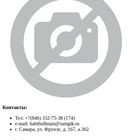
Контакты:
Тел: +7(846) 332-75-38 (174)
e-mail: habibullinani@samgik.ru
г. Самара, ул. Фрунзе, д. 167, а.302