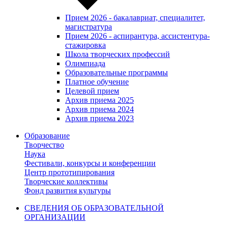
Прием 2026 - бакалавриат, специалитет,
магистратура
Прием 2026 - аспирантура, ассистентура-
стажировка
Школа творческих профессий
Олимпиада
Образовательные программы
Платное обучение
Целевой прием
Архив приема 2025
Архив приема 2024
Архив приема 2023
Образование
Творчество
Наука
Фестивали, конкурсы и конференции
Центр прототипирования
Творческие коллективы
Фонд развития культуры
СВЕДЕНИЯ ОБ ОБРАЗОВАТЕЛЬНОЙ
ОРГАНИЗАЦИИ