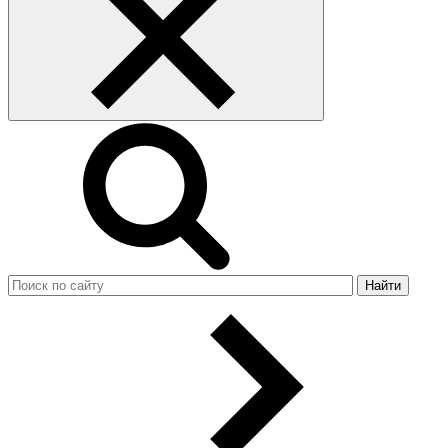
Найти