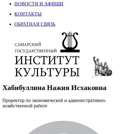
НОВОСТИ И АФИШИ
КОНТАКТЫ
ОБРАТНАЯ СВЯЗЬ
Хабибуллина Нажия Исхаковна
Проректор по экономической и административно-
хозяйственной работе