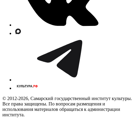
© 2012-2026, Самарский государственный институт культуры.
Все права защищены. По вопросам размещения и
использования материалов обращаться к администрации
института.