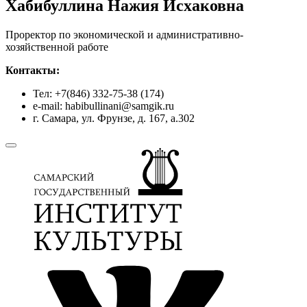
Хабибуллина Нажия Исхаковна
Проректор по экономической и административно-
хозяйственной работе
Контакты:
Тел: +7(846) 332-75-38 (174)
e-mail: habibullinani@samgik.ru
г. Самара, ул. Фрунзе, д. 167, а.302