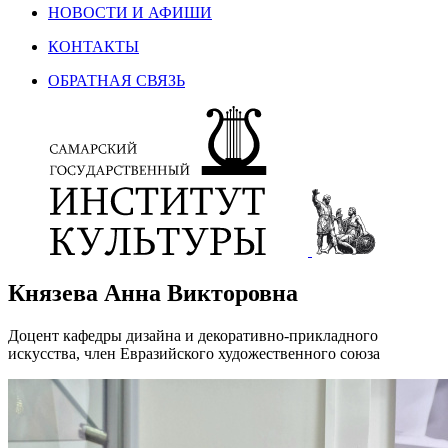
НОВОСТИ И АФИШИ
КОНТАКТЫ
ОБРАТНАЯ СВЯЗЬ
Князева Анна Викторовна
Доцент кафедры дизайна и декоративно-прикладного
искусства, член Евразийского художественного союза