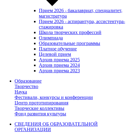
Прием 2026 - бакалавриат, специалитет,
магистратура
Прием 2026 - аспирантура, ассистентура-
стажировка
Школа творческих профессий
Олимпиада
Образовательные программы
Платное обучение
Целевой прием
Архив приема 2025
Архив приема 2024
Архив приема 2023
Образование
Творчество
Наука
Фестивали, конкурсы и конференции
Центр прототипирования
Творческие коллективы
Фонд развития культуры
СВЕДЕНИЯ ОБ ОБРАЗОВАТЕЛЬНОЙ
ОРГАНИЗАЦИИ