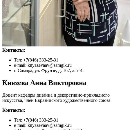
Контакты:
Тел: +7(846) 333-25-31
e-mail: knyazevaav@samgik.ru
г. Самара, ул. Фрунзе, д. 167, а.514
Князева Анна Викторовна
Доцент кафедры дизайна и декоративно-прикладного
искусства, член Евразийского художественного союза
Контакты:
Тел: +7(846) 333-25-31
e-mail: knyazevaav@samgik.ru