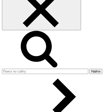
Найти