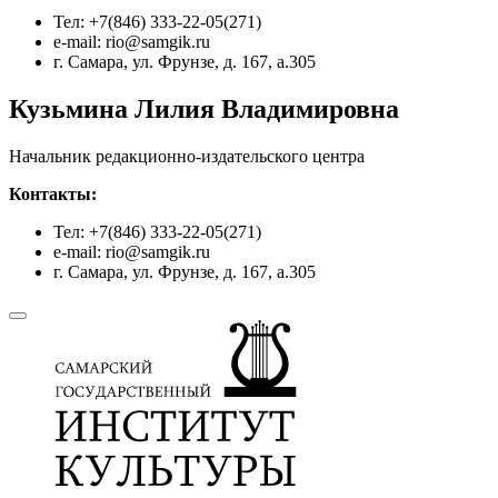
Тел: +7(846) 333-22-05(271)
e-mail: rio@samgik.ru
г. Самара, ул. Фрунзе, д. 167, а.305
Кузьмина Лилия Владимировна
Начальник редакционно-издательского центра
Контакты:
Тел: +7(846) 333-22-05(271)
e-mail: rio@samgik.ru
г. Самара, ул. Фрунзе, д. 167, а.305