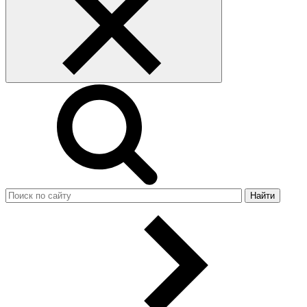
Найти