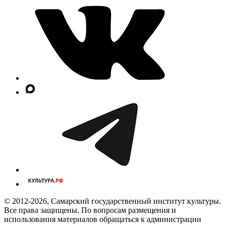
© 2012-2026, Самарский государственный институт культуры.
Все права защищены. По вопросам размещения и
использования материалов обращаться к администрации