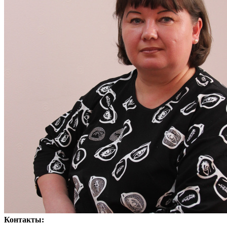
Контакты: