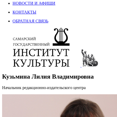
НОВОСТИ И АФИШИ
КОНТАКТЫ
ОБРАТНАЯ СВЯЗЬ
Кузьмина Лилия Владимировна
Начальник редакционно-издательского центра