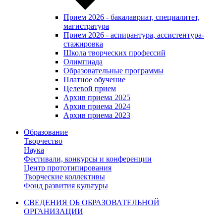
Прием 2026 - бакалавриат, специалитет,
магистратура
Прием 2026 - аспирантура, ассистентура-
стажировка
Школа творческих профессий
Олимпиада
Образовательные программы
Платное обучение
Целевой прием
Архив приема 2025
Архив приема 2024
Архив приема 2023
Образование
Творчество
Наука
Фестивали, конкурсы и конференции
Центр прототипирования
Творческие коллективы
Фонд развития культуры
СВЕДЕНИЯ ОБ ОБРАЗОВАТЕЛЬНОЙ
ОРГАНИЗАЦИИ