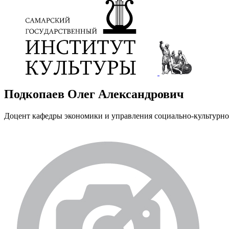
Подкопаев Олег Александрович
Доцент кафедры экономики и управления социально-культурно