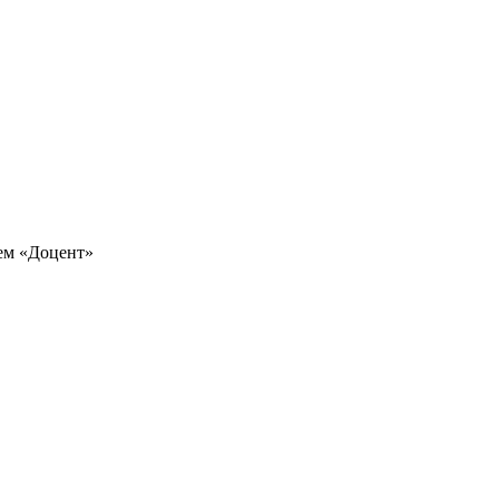
ием «Доцент»