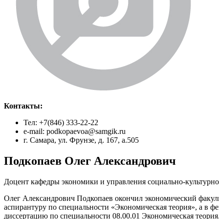
Контакты:
Тел: +7(846) 333-22-22
e-mail: podkopaevoa@samgik.ru
г. Самара, ул. Фрунзе, д. 167, а.505
Подкопаев Олег Александрович
Доцент кафедры экономики и управления социально-культурно
Олег Александрович Подкопаев окончил экономический факульт
аспирантуру по специальности «Экономическая теория», а в ф
диссертацию по специальности 08.00.01 Экономическая теори