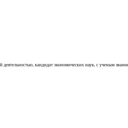
й деятельностью, кандидат экономических наук, с ученым зван