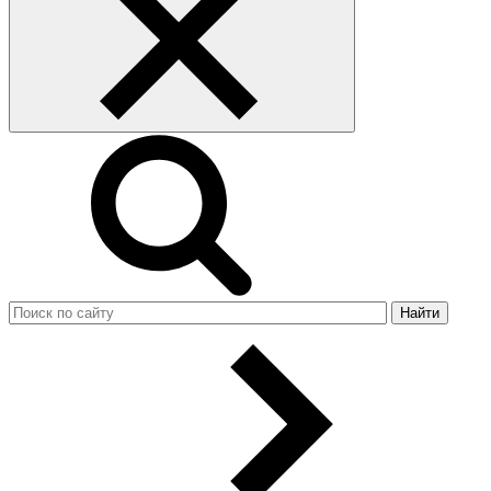
Найти