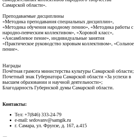
Самарской области».
Преподаваемые дисциплины
«Методика преподавания специальных дисциплин»,
«Методика обучения народному пению», «Методика работы с
народно-певческим коллективом», «Хоровой класс»,
«Ансамблевое пение», индивидуальные занятия
«Практическое руководство хоровым коллективом», «Сольное
пение».
Награды
Почётная грамота министерства культуры Самарской области;
Почетный знак Губернатора Самарской области «За успехи в
высшем образовании и научной деятельности»;
Благодарность Губернской думы Самарской области.
Контакты:
Тел: +7(846) 333-24-79
e-mail: sedovanv@samgik.ru
г. Самара, ул. Фрунзе, д. 167, а.415