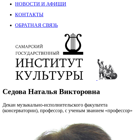
НОВОСТИ И АФИШИ
КОНТАКТЫ
ОБРАТНАЯ СВЯЗЬ
Седова Наталья Викторовна
Декан музыкально-исполнительского факультета
(консерватории), профессор, с ученым званием «профессор»