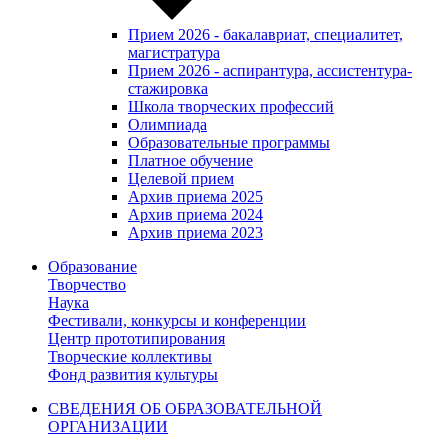
Прием 2026 - бакалавриат, специалитет,
магистратура
Прием 2026 - аспирантура, ассистентура-
стажировка
Школа творческих профессий
Олимпиада
Образовательные программы
Платное обучение
Целевой прием
Архив приема 2025
Архив приема 2024
Архив приема 2023
Образование
Творчество
Наука
Фестивали, конкурсы и конференции
Центр прототипирования
Творческие коллективы
Фонд развития культуры
СВЕДЕНИЯ ОБ ОБРАЗОВАТЕЛЬНОЙ
ОРГАНИЗАЦИИ