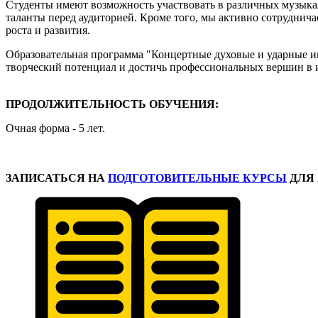
Студенты имеют возможность участвовать в различных музыкал
таланты перед аудиторией. Кроме того, мы активно сотруднич
роста и развития.
Образовательная программа "Концертные духовые и ударные ин
творческий потенциал и достичь профессиональных вершин в 
ПРОДОЛЖИТЕЛЬНОСТЬ ОБУЧЕНИЯ:
Очная форма - 5 лет.
ЗАПИСАТЬСЯ
НА
ПОДГОТОВИТЕЛЬНЫЕ КУРСЫ
ДЛЯ