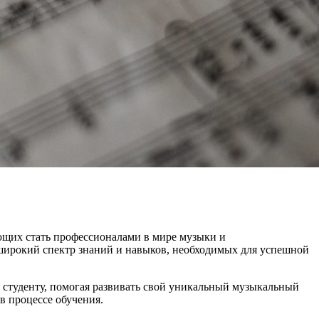
ющих стать профессионалами в мире музыки и
 широкий спектр знаний и навыков, необходимых для успешной
студенту, помогая развивать свой уникальный музыкальный
в процессе обучения.