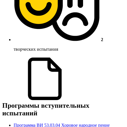
2
творческих испытания
Программы вступительных
испытаний
Программа ВИ 53.03.04 Хоровое народное пение