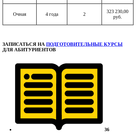
323 230,00
Очная
4 года
2
руб.
ЗАПИСАТЬСЯ
НА
ПОДГОТОВИТЕЛЬНЫЕ КУРСЫ
ДЛЯ АБИТУРИЕНТОВ
36