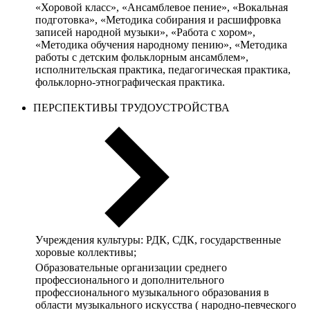
«Хоровой класс», «Ансамблевое пение», «Вокальная
подготовка», «Методика собирания и расшифровка
записей народной музыки», «Работа с хором»,
«Методика обучения народному пению», «Методика
работы с детским фольклорным ансамблем»,
исполнительская практика, педагогическая практика,
фольклорно-этнографическая практика.
ПЕРСПЕКТИВЫ ТРУДОУСТРОЙСТВА
Учреждения культуры: РДК, СДК, государственные
хоровые коллективы;
Образовательные организации среднего
профессионального и дополнительного
профессионального музыкального образования в
области музыкального искусства ( народно-певческого