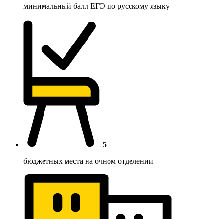
минимальный балл ЕГЭ по русскому языку
5
бюджетных места на очном отделении