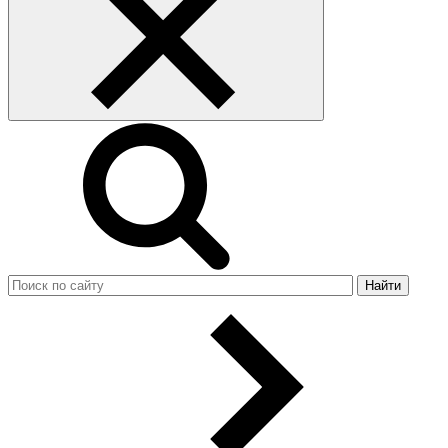
Найти