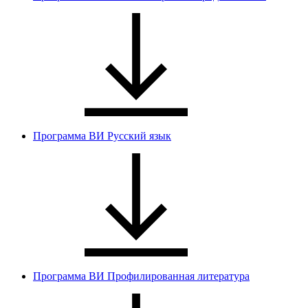
Программа ВИ Русский язык
Программа ВИ Профилированная литература