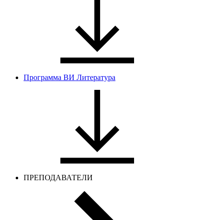
Программа ВИ Литература
ПРЕПОДАВАТЕЛИ