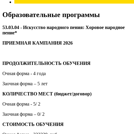
Образовательные программы
53.03.04 - Искусство народного пения: Хоровое народное
пение*
ПРИЕМНАЯ КАМПАНИЯ 2026
ПРОДОЛЖИТЕЛЬНОСТЬ ОБУЧЕНИЯ
Очная форма - 4 года
Заочная форма – 5 лет
КОЛИЧЕСТВО МЕСТ (бюджет/договор)
Очная форма - 5/ 2
Заочная форма – 0/ 2
СТОИМОСТЬ ОБУЧЕНИЯ