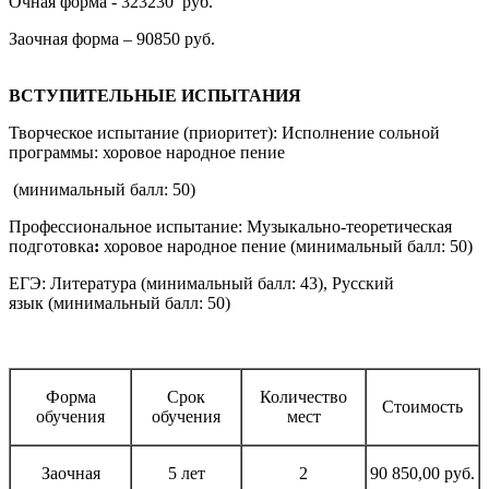
Очная форма - 323230 руб.
Заочная форма – 90850 руб.
ВСТУПИТЕЛЬНЫЕ ИСПЫТАНИЯ
Творческое испытание (приоритет): Исполнение сольной
программы: хоровое народное пение
(минимальный балл: 50)
Профессиональное испытание: Музыкально-теоретическая
подготовка
:
хоровое народное пение (минимальный балл: 50)
ЕГЭ: Литература (минимальный балл: 43), Русский
язык (минимальный балл: 50)
Форма
Срок
Количество
Стоимость
обучения
обучения
мест
Заочная
5 лет
2
90 850,00 руб.