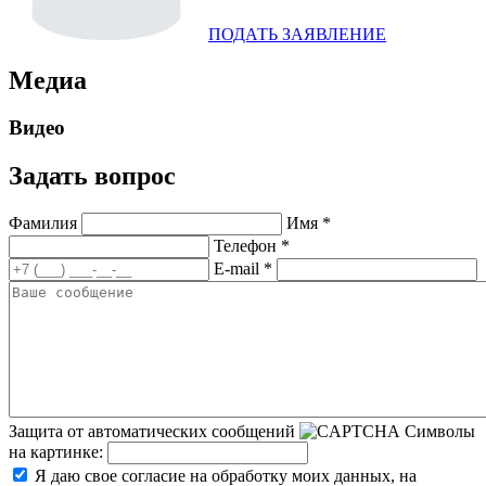
ПОДАТЬ ЗАЯВЛЕНИЕ
Медиа
Видео
Задать вопрос
Фамилия
Имя *
Телефон *
E-mail *
Защита от автоматических сообщений
Символы
на картинке:
Я даю свое согласие на обработку моих данных, на