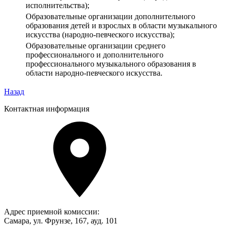
исполнительства);
Образовательные организации дополнительного
образования детей и взрослых в области музыкального
искусства (народно-певческого искусства);
Образовательные организации среднего
профессионального и дополнительного
профессионального музыкального образования в
области народно-певческого искусства.
Назад
Контактная информация
Адрес приемной комиссии:
Самара, ул. Фрунзе, 167, ауд. 101