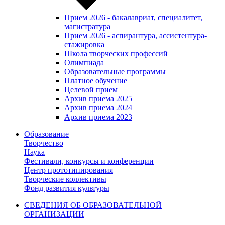
Прием 2026 - бакалавриат, специалитет,
магистратура
Прием 2026 - аспирантура, ассистентура-
стажировка
Школа творческих профессий
Олимпиада
Образовательные программы
Платное обучение
Целевой прием
Архив приема 2025
Архив приема 2024
Архив приема 2023
Образование
Творчество
Наука
Фестивали, конкурсы и конференции
Центр прототипирования
Творческие коллективы
Фонд развития культуры
СВЕДЕНИЯ ОБ ОБРАЗОВАТЕЛЬНОЙ
ОРГАНИЗАЦИИ