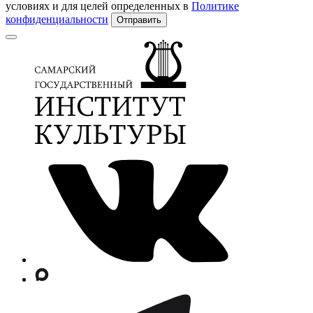
условиях и для целей определенных в
Политике
конфиденциальности