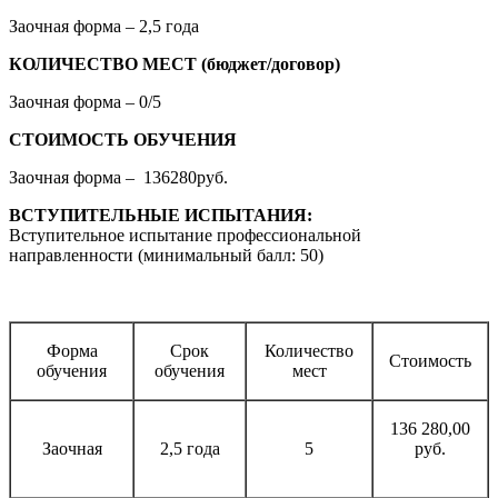
Заочная форма – 2,5 года
КОЛИЧЕСТВО МЕСТ (бюджет/договор)
Заочная форма – 0/5
СТОИМОСТЬ ОБУЧЕНИЯ
Заочная форма – 136280руб.
ВСТУПИТЕЛЬНЫЕ ИСПЫТАНИЯ:
Вступительное испытание профессиональной
направленности (минимальный балл: 50)
Форма
Срок
Количество
Стоимость
обучения
обучения
мест
136 280,00
Заочная
2,5 года
5
руб.