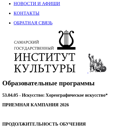
НОВОСТИ И АФИШИ
КОНТАКТЫ
ОБРАТНАЯ СВЯЗЬ
Образовательные программы
53.04.05 - Искусство: Хореографическое искусство*
ПРИЕМНАЯ КАМПАНИЯ 2026
ПРОДОЛЖИТЕЛЬНОСТЬ ОБУЧЕНИЯ