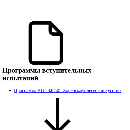
Программы вступительных
испытаний
Программа ВИ 53.04.05 Хореографическое искусство