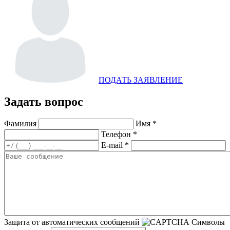
ПОДАТЬ ЗАЯВЛЕНИЕ
Задать вопрос
Фамилия
Имя *
Телефон *
E-mail *
Защита от автоматических сообщений
Символы