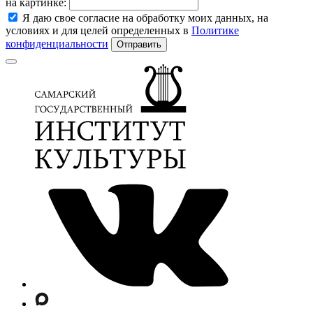
на картинке:
Я даю свое согласие на обработку моих данных, на
условиях и для целей определенных в
Политике
конфиденциальности