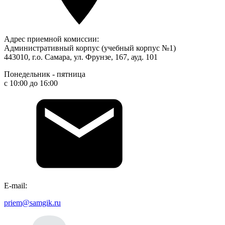
Адрес приемной комиссии:
Административный корпус (учебный корпус №1)
443010, г.о. Самара, ул. Фрунзе, 167, ауд. 101
Понедельник - пятница
с 10:00 до 16:00
Е-mail:
priem@samgik.ru