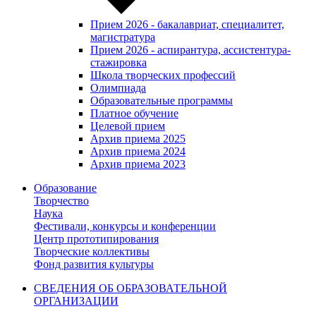
Прием 2026 - бакалавриат, специалитет,
магистратура
Прием 2026 - аспирантура, ассистентура-
стажировка
Школа творческих профессий
Олимпиада
Образовательные программы
Платное обучение
Целевой прием
Архив приема 2025
Архив приема 2024
Архив приема 2023
Образование
Творчество
Наука
Фестивали, конкурсы и конференции
Центр прототипирования
Творческие коллективы
Фонд развития культуры
СВЕДЕНИЯ ОБ ОБРАЗОВАТЕЛЬНОЙ
ОРГАНИЗАЦИИ