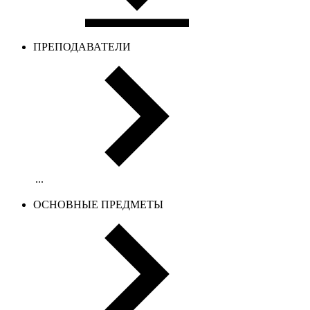
ПРЕПОДАВАТЕЛИ
...
ОСНОВНЫЕ ПРЕДМЕТЫ