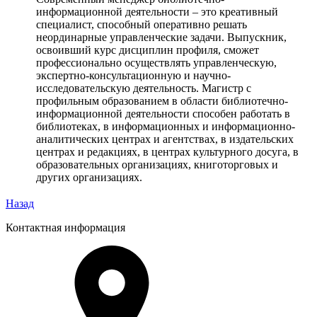
информационной деятельности – это креативный
специалист, способный оперативно решать
неординарные управленческие задачи. Выпускник,
освоивший курс дисциплин профиля, сможет
профессионально осуществлять управленческую,
экспертно-консультационную и научно-
исследовательскую деятельность. Магистр с
профильным образованием в области библиотечно-
информационной деятельности способен работать в
библиотеках, в информационных и информационно-
аналитических центрах и агентствах, в издательских
центрах и редакциях, в центрах культурного досуга, в
образовательных организациях, книготорговых и
других организациях.
Назад
Контактная информация