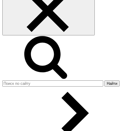
Найти