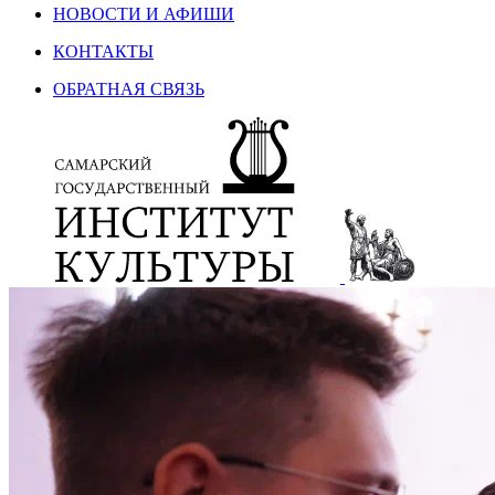
НОВОСТИ И АФИШИ
КОНТАКТЫ
ОБРАТНАЯ СВЯЗЬ