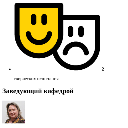
2
творческих испытания
Заведующий кафедрой