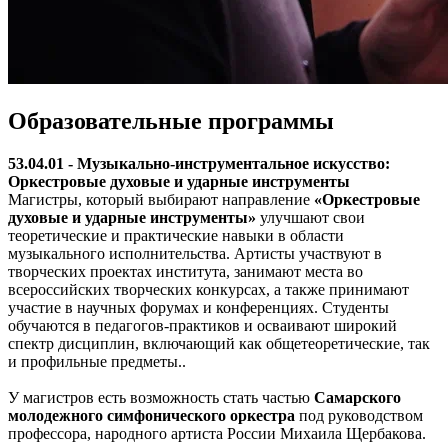
Образовательные программы
53.04.01 - Музыкально-инструментальное искусство:
Оркестровые духовые и ударные инструменты
Магистры, который выбирают направление
«Оркестровые
духовые и ударные инструменты»
улучшают свои
теоретические и практические навыки в области
музыкального исполнительства. Артисты участвуют в
творческих проектах института, занимают места во
всероссийских творческих конкурсах, а также принимают
участие в научных форумах и конференциях. Студенты
обучаются в педагогов-практиков и осваивают широкий
спектр дисциплин, включающий как общетеоретические, так
и профильные предметы..
У магистров есть возможность стать частью
Самарского
молодежного симфонического оркестра
под руководством
профессора, народного артиста России Михаила Щербакова.