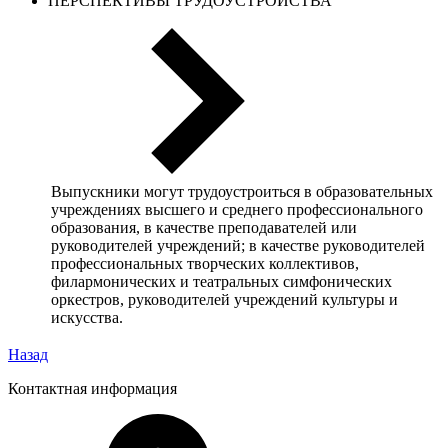
ПЕРСПЕКТИВЫ ТРУДОУСТРОЙСТВА
Выпускники могут трудоустроиться в образовательных
учреждениях высшего и среднего профессионального
образования, в качестве преподавателей или
руководителей учреждений; в качестве руководителей
профессиональных творческих коллективов,
филармонических и театральных симфонических
оркестров, руководителей учреждений культуры и
искусства.
Назад
Контактная информация