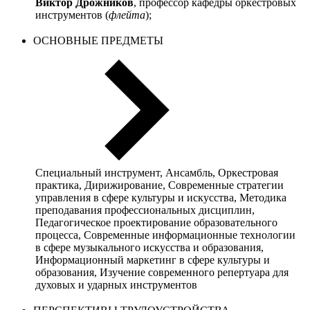
Виктор Дрожников
, профессор кафедры оркестровых
инструментов (
флейта
);
ОСНОВНЫЕ ПРЕДМЕТЫ
Специальный инструмент, Ансамбль, Оркестровая
практика, Дирижирование, Современные стратегии
управления в сфере культуры и искусства, Методика
преподавания профессиональных дисциплин,
Педагогическое проектирование образовательного
процесса, Современные информационные технологии
в сфере музыкального искусства и образования,
Информационный маркетинг в сфере культуры и
образования, Изучение современного репертуара для
духовых и ударных инструментов