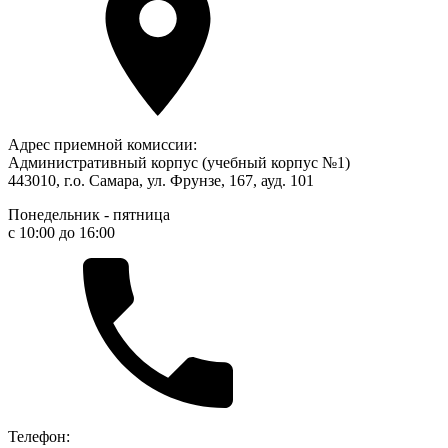
Адрес приемной комиссии:
Административный корпус (учебный корпус №1)
443010, г.о. Самара, ул. Фрунзе, 167, ауд. 101
Понедельник - пятница
с 10:00 до 16:00
Телефон: