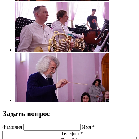
Задать вопрос
Фамилия
Имя *
Телефон *