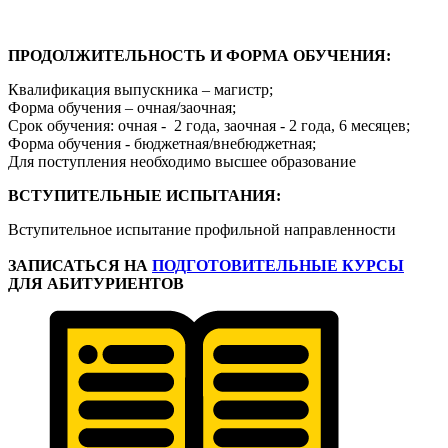
ПРОДОЛЖИТЕЛЬНОСТЬ И ФОРМА ОБУЧЕНИЯ:
Квалификация выпускника – магистр;
Форма обучения – очная/заочная;
Срок обучения: очная - 2 года, заочная - 2 года, 6 месяцев;
Форма обучения - бюджетная/внебюджетная;
Для поступления необходимо высшее образование
ВСТУПИТЕЛЬНЫЕ ИСПЫТАНИЯ:
Вступительное испытание профильной направленности
ЗАПИСАТЬСЯ
НА
ПОДГОТОВИТЕЛЬНЫЕ КУРСЫ
ДЛЯ АБИТУРИЕНТОВ