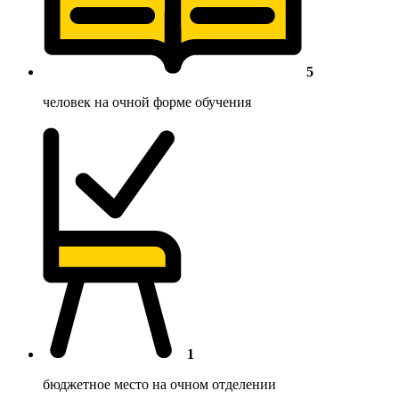
5
человек на очной форме обучения
1
бюджетное место на очном отделении