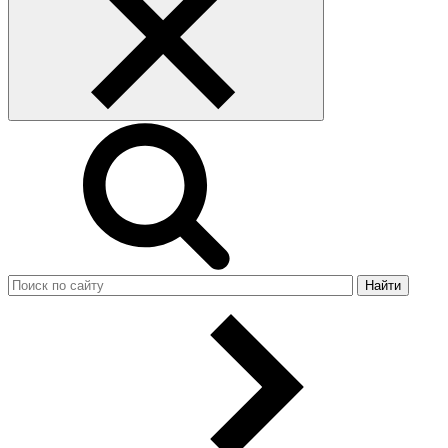
Найти