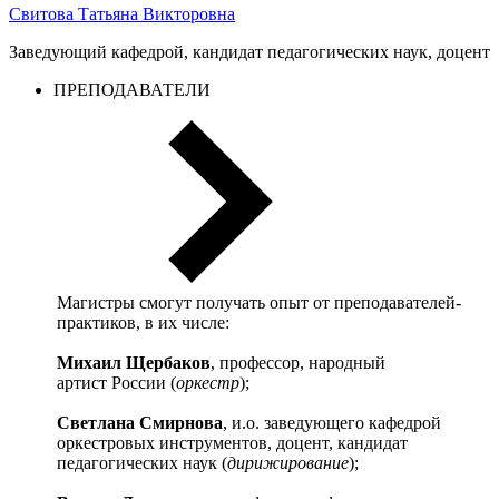
Свитова Татьяна Викторовна
Заведующий кафедрой, кандидат педагогических наук, доцент
ПРЕПОДАВАТЕЛИ
Магистры смогут получать опыт от преподавателей-
практиков, в их числе:
Михаил Щербаков
, профессор, народный
артист России (
оркестр
);
Светлана Смирнова
, и.о. заведующего кафедрой
оркестровых инструментов, доцент, кандидат
педагогических наук (
дирижирование
);