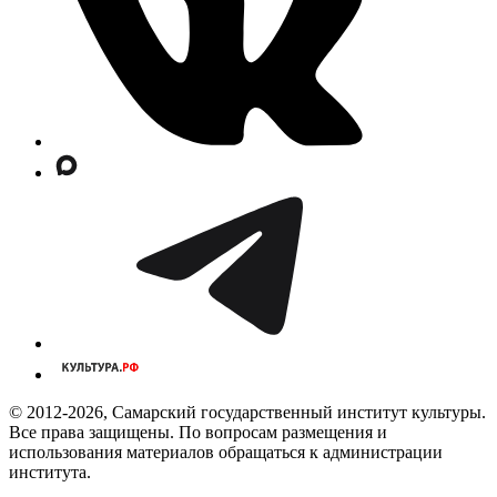
© 2012-2026, Самарский государственный институт культуры.
Все права защищены. По вопросам размещения и
использования материалов обращаться к администрации
института.