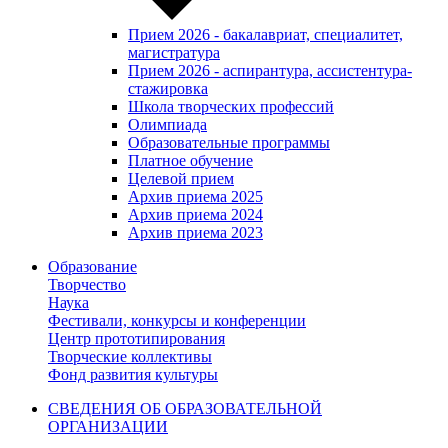
Прием 2026 - бакалавриат, специалитет,
магистратура
Прием 2026 - аспирантура, ассистентура-
стажировка
Школа творческих профессий
Олимпиада
Образовательные программы
Платное обучение
Целевой прием
Архив приема 2025
Архив приема 2024
Архив приема 2023
Образование
Творчество
Наука
Фестивали, конкурсы и конференции
Центр прототипирования
Творческие коллективы
Фонд развития культуры
СВЕДЕНИЯ ОБ ОБРАЗОВАТЕЛЬНОЙ
ОРГАНИЗАЦИИ