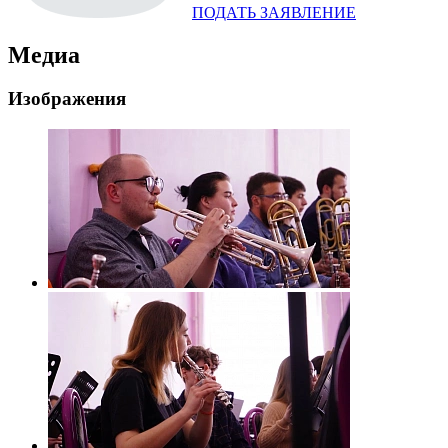
ПОДАТЬ ЗАЯВЛЕНИЕ
Медиа
Изображения