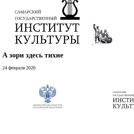
А зори здесь тихие
24 февраля 2026