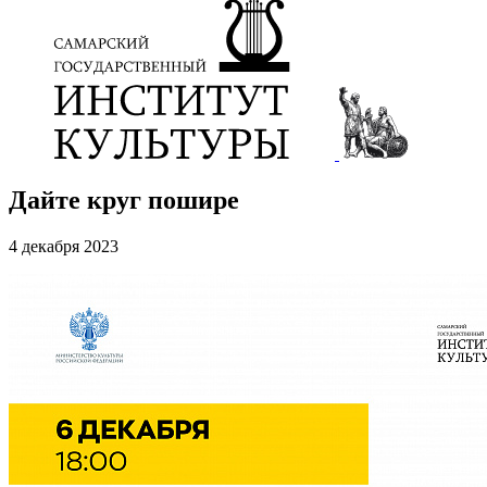
Дайте круг пошире
4 декабря 2023