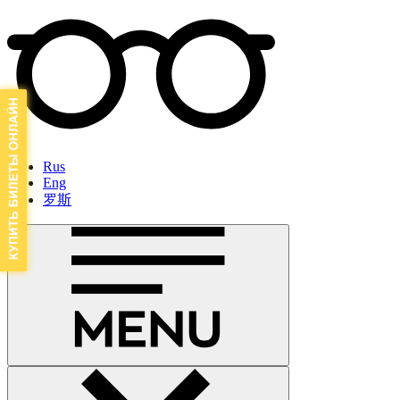
Rus
Eng
罗斯