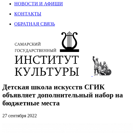
НОВОСТИ И АФИШИ
КОНТАКТЫ
ОБРАТНАЯ СВЯЗЬ
Детская школа искусств СГИК
объявляет дополнительный набор на
бюджетные места
27 сентября 2022