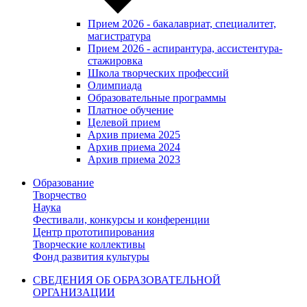
Прием 2026 - бакалавриат, специалитет,
магистратура
Прием 2026 - аспирантура, ассистентура-
стажировка
Школа творческих профессий
Олимпиада
Образовательные программы
Платное обучение
Целевой прием
Архив приема 2025
Архив приема 2024
Архив приема 2023
Образование
Творчество
Наука
Фестивали, конкурсы и конференции
Центр прототипирования
Творческие коллективы
Фонд развития культуры
СВЕДЕНИЯ ОБ ОБРАЗОВАТЕЛЬНОЙ
ОРГАНИЗАЦИИ