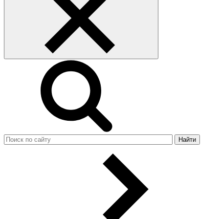
Найти