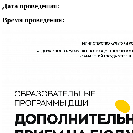
Дата проведения:
Время проведения: