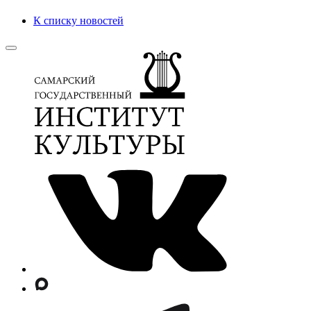
К списку новостей