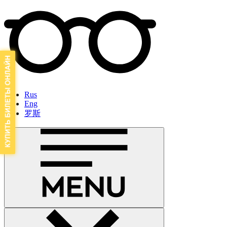
Rus
Eng
罗斯