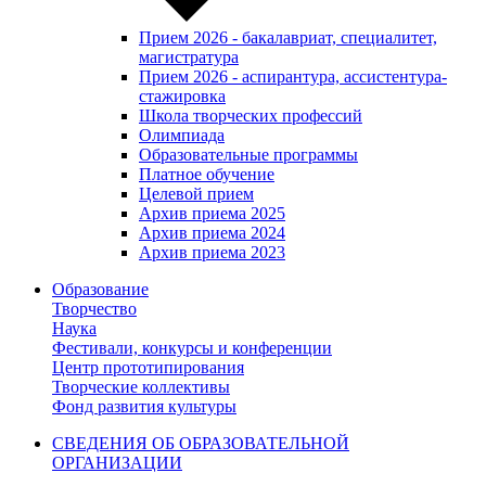
Прием 2026 - бакалавриат, специалитет,
магистратура
Прием 2026 - аспирантура, ассистентура-
стажировка
Школа творческих профессий
Олимпиада
Образовательные программы
Платное обучение
Целевой прием
Архив приема 2025
Архив приема 2024
Архив приема 2023
Образование
Творчество
Наука
Фестивали, конкурсы и конференции
Центр прототипирования
Творческие коллективы
Фонд развития культуры
СВЕДЕНИЯ ОБ ОБРАЗОВАТЕЛЬНОЙ
ОРГАНИЗАЦИИ