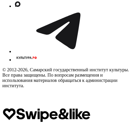
© 2012-2026, Самарский государственный институт культуры.
Все права защищены. По вопросам размещения и
использования материалов обращаться к администрации
института.