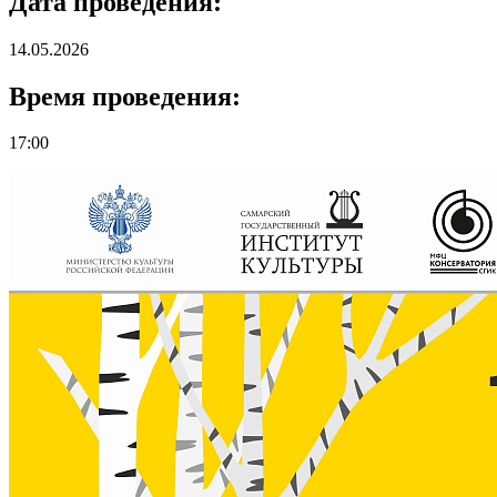
Дата проведения:
14.05.2026
Время проведения:
17:00