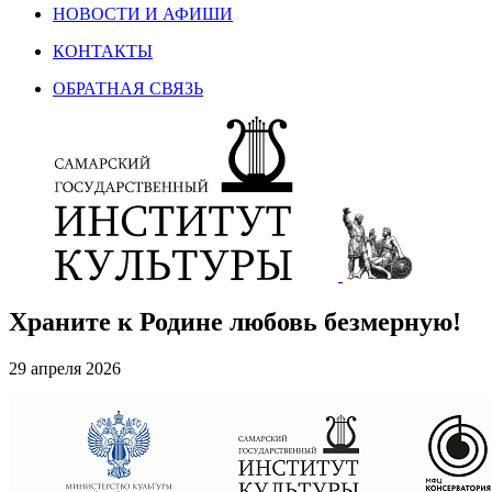
НОВОСТИ И АФИШИ
КОНТАКТЫ
ОБРАТНАЯ СВЯЗЬ
Храните к Родине любовь безмерную!
29 апреля 2026