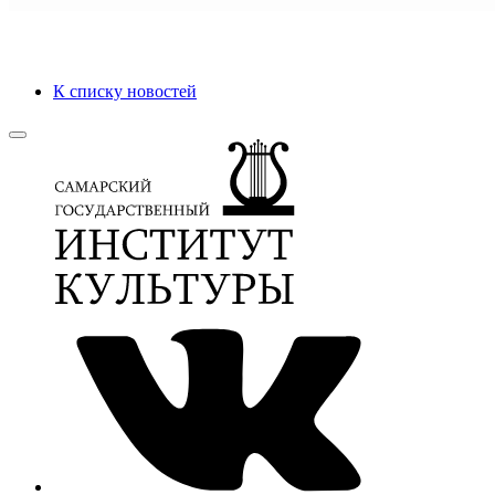
К списку новостей