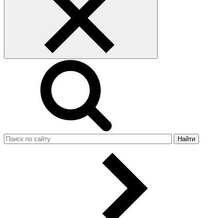
Найти