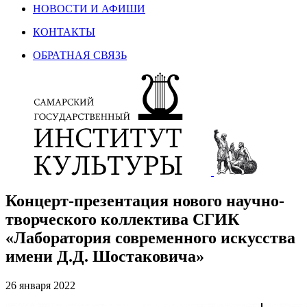
НОВОСТИ И АФИШИ
КОНТАКТЫ
ОБРАТНАЯ СВЯЗЬ
Концерт-презентация нового научно-
творческого коллектива СГИК
«Лаборатория современного искусства
имени Д.Д. Шостаковича»
26 января 2022