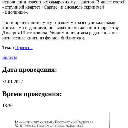
исполнении известных самарских музыкантов. В числе гостей
- струнный квартет «Caprise» и ансамбль скрипачей
«Виолинки».
Гости презентации смогут познакомиться с уникальными
книжными изданиями, посвященными жизни и творчеству
Дмитрия Шостаковича. Увидим и почитаем редкие и самые
интересные книги из фондов библиотеки.
Тема:
Проекты
Билеты
Дата проведения:
31.01.2022
Время проведения:
18:30