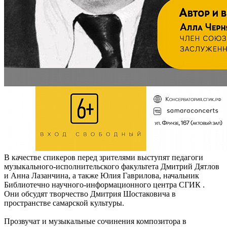
В качестве спикеров перед зрителями выступят педагоги
музыкального-исполнительского факультета Дмитрий Дятлов
и Анна Лазанчина, а также Юлия Гаврилова, начальник
Библиотечно научного-информационного центра СГИК .
Они обсудят творчество Дмитрия Шостаковича в
пространстве самарской культуры.
Прозвучат и музыкальные сочинения композитора в