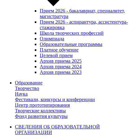
Прием 2026 - бакалавриат, специалитет,
магистратура
Прием 2026 - аспирантура, ассистентура-
стажировка
Школа творческих профессий
Олимпиада
Образовательные программы
Платное обучение
Целевой прием
Архив приема 2025
Архив приема 2024
Архив приема 2023
Образование
Творчество
Наука
Фестивали, конкурсы и конференции
Центр прототипирования
Творческие коллективы
Фонд развития культуры
СВЕДЕНИЯ ОБ ОБРАЗОВАТЕЛЬНОЙ
ОРГАНИЗАЦИИ