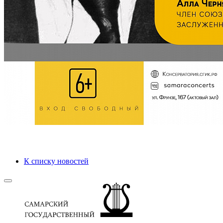
К списку новостей