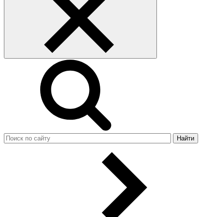
Найти