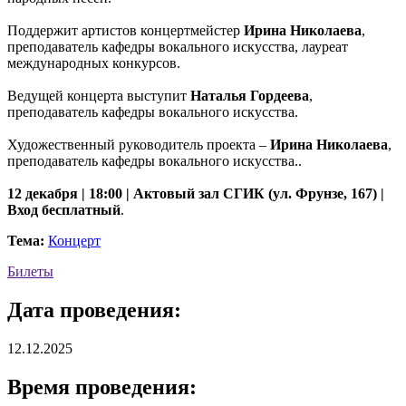
Поддержит артистов концертмейстер
Ирина Николаева
,
преподаватель кафедры вокального искусства, лауреат
международных конкурсов.
Ведущей концерта выступит
Наталья Гордеева
,
преподаватель кафедры вокального искусства.
Художественный руководитель проекта –
Ирина Николаева
,
преподаватель кафедры вокального искусства..
12 декабря | 18:00 | Актовый зал СГИК (ул. Фрунзе, 167) |
Вход бесплатный
.
Тема:
Концерт
Билеты
Дата проведения:
12.12.2025
Время проведения: