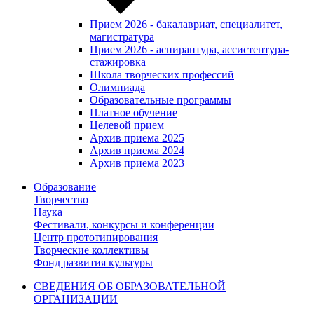
Прием 2026 - бакалавриат, специалитет,
магистратура
Прием 2026 - аспирантура, ассистентура-
стажировка
Школа творческих профессий
Олимпиада
Образовательные программы
Платное обучение
Целевой прием
Архив приема 2025
Архив приема 2024
Архив приема 2023
Образование
Творчество
Наука
Фестивали, конкурсы и конференции
Центр прототипирования
Творческие коллективы
Фонд развития культуры
СВЕДЕНИЯ ОБ ОБРАЗОВАТЕЛЬНОЙ
ОРГАНИЗАЦИИ