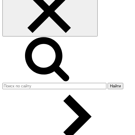
Найти