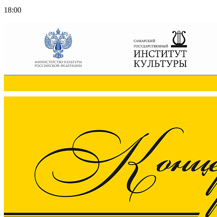
18:00