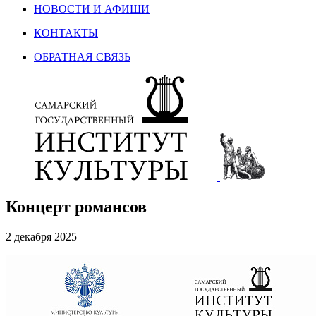
НОВОСТИ И АФИШИ
КОНТАКТЫ
ОБРАТНАЯ СВЯЗЬ
Концерт романсов
2 декабря 2025