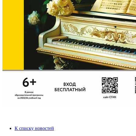
К списку новостей