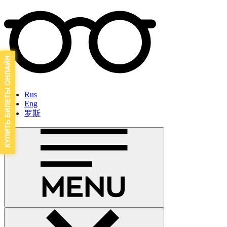
Rus
Eng
罗斯