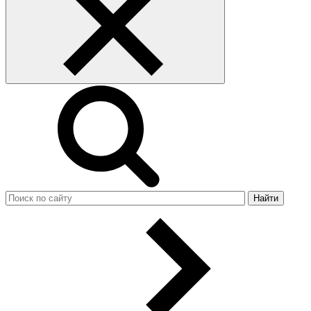
Найти