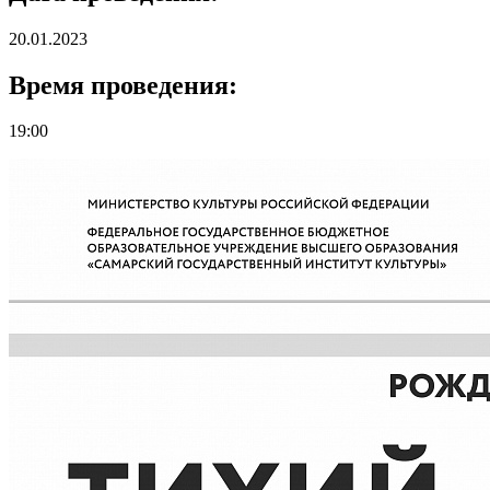
20.01.2023
Время проведения:
19:00