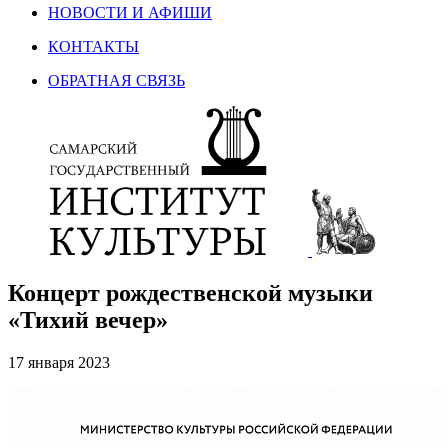
НОВОСТИ И АФИШИ
КОНТАКТЫ
ОБРАТНАЯ СВЯЗЬ
Концерт рождественской музыки
«Тихий вечер»
17 января 2023