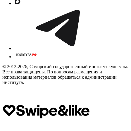
© 2012-2026, Самарский государственный институт культуры.
Все права защищены. По вопросам размещения и
использования материалов обращаться к администрации
института.