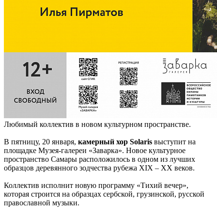
Любимый коллектив в новом культурном пространстве.
В пятницу, 20 января,
камерный хор Solaris
выступит на
площадке Музея-галереи «Заварка». Новое культурное
пространство Самары расположилось в одном из лучших
образцов деревянного зодчества рубежа XIX – XX веков.
Коллектив исполнит новую программу «Тихий вечер»,
которая строится на образцах сербской, грузинской, русской
православной музыки.