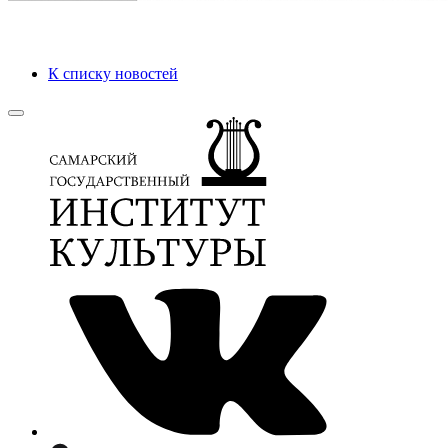
К списку новостей