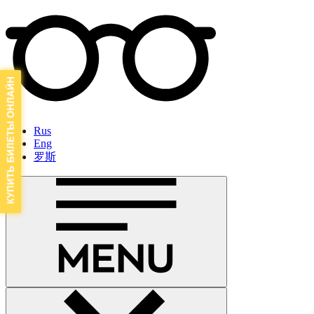
Rus
Eng
罗斯