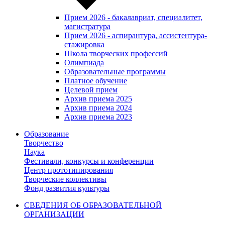
Прием 2026 - бакалавриат, специалитет,
магистратура
Прием 2026 - аспирантура, ассистентура-
стажировка
Школа творческих профессий
Олимпиада
Образовательные программы
Платное обучение
Целевой прием
Архив приема 2025
Архив приема 2024
Архив приема 2023
Образование
Творчество
Наука
Фестивали, конкурсы и конференции
Центр прототипирования
Творческие коллективы
Фонд развития культуры
СВЕДЕНИЯ ОБ ОБРАЗОВАТЕЛЬНОЙ
ОРГАНИЗАЦИИ