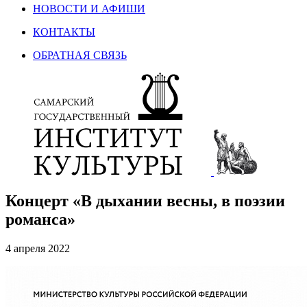
НОВОСТИ И АФИШИ
КОНТАКТЫ
ОБРАТНАЯ СВЯЗЬ
Концерт «В дыхании весны, в поэзии
романса»
4 апреля 2022