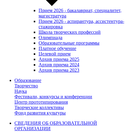
Прием 2026 - бакалавриат, специалитет,
магистратура
Прием 2026 - аспирантура, ассистентура-
стажировка
Школа творческих профессий
Олимпиада
Образовательные программы
Платное обучение
Целевой прием
Архив приема 2025
Архив приема 2024
Архив приема 2023
Образование
Творчество
Наука
Фестивали, конкурсы и конференции
Центр прототипирования
Творческие коллективы
Фонд развития культуры
СВЕДЕНИЯ ОБ ОБРАЗОВАТЕЛЬНОЙ
ОРГАНИЗАЦИИ