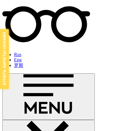
Rus
Eng
罗斯