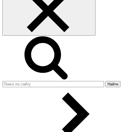
Найти