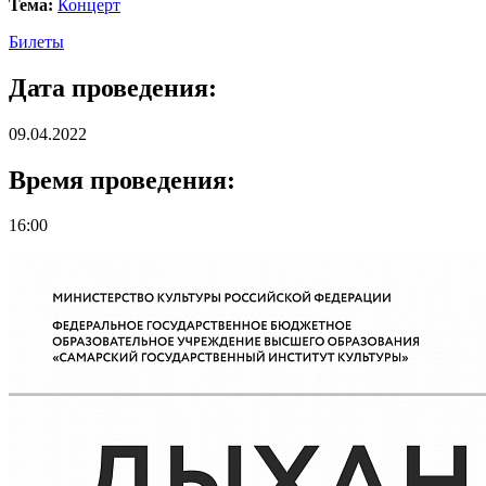
Тема:
Концерт
Билеты
Дата проведения:
09.04.2022
Время проведения:
16:00