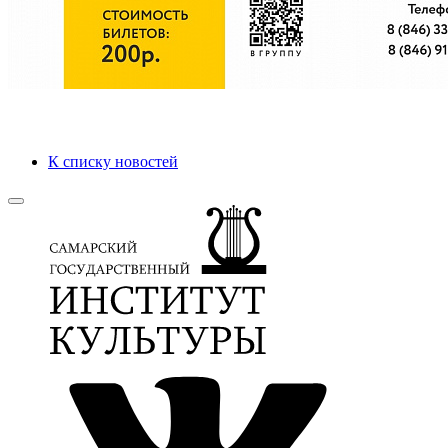
К списку новостей