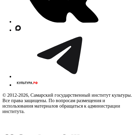
© 2012-2026, Самарский государственный институт культуры.
Все права защищены. По вопросам размещения и
использования материалов обращаться к администрации
института.