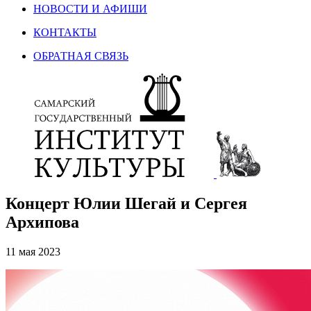
НОВОСТИ И АФИШИ
КОНТАКТЫ
ОБРАТНАЯ СВЯЗЬ
Концерт Юлии Шегай и Сергея
Архипова
11 мая 2023