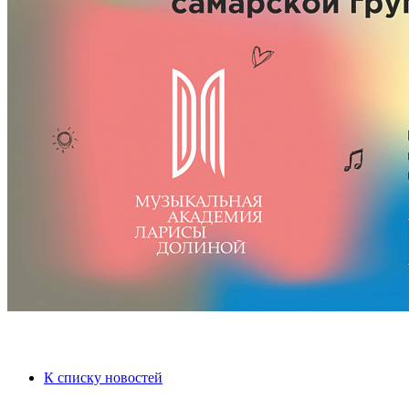
К списку новостей