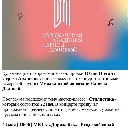
Кульминацией творческой командировки
Юлии Шегай
и
Сергея Архипова
станет совместный концерт с артистами
самарской группы
Музыкальной академии Ларисы
Долиной
.
Программа поддержит тему мастер-класса
«Стилистика»
,
который состоится 22 мая. В концерте прозвучат
произведения разных стилей эстрадно-джазовой музыки на
русском и английском языках.
23 мая | 18:00 | МКТК «Дирижабль» | Вход свободный