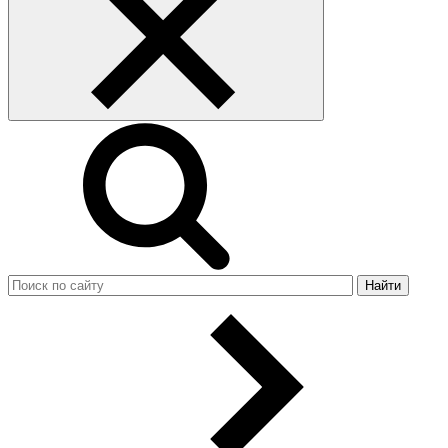
Найти