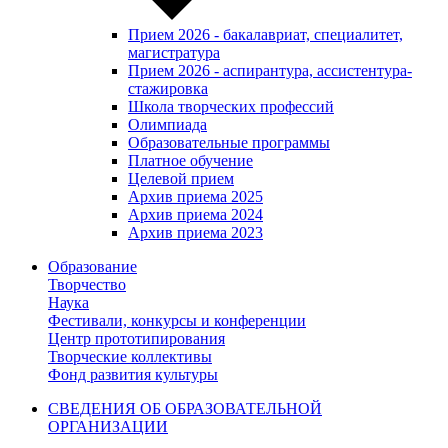
Прием 2026 - бакалавриат, специалитет,
магистратура
Прием 2026 - аспирантура, ассистентура-
стажировка
Школа творческих профессий
Олимпиада
Образовательные программы
Платное обучение
Целевой прием
Архив приема 2025
Архив приема 2024
Архив приема 2023
Образование
Творчество
Наука
Фестивали, конкурсы и конференции
Центр прототипирования
Творческие коллективы
Фонд развития культуры
СВЕДЕНИЯ ОБ ОБРАЗОВАТЕЛЬНОЙ
ОРГАНИЗАЦИИ