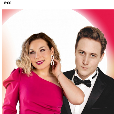
18:00