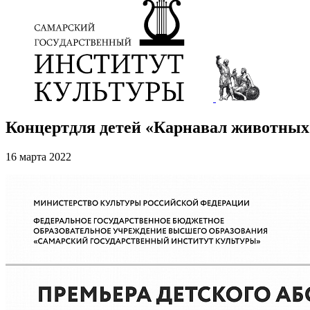
Концертдля детей «Карнавал животных
16 марта 2022