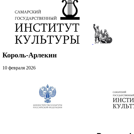
Король-Арлекин
10 февраля 2026