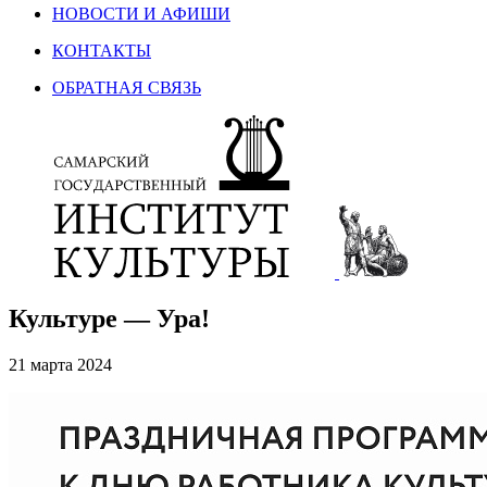
НОВОСТИ И АФИШИ
КОНТАКТЫ
ОБРАТНАЯ СВЯЗЬ
Культуре — Ура!
21 марта 2024