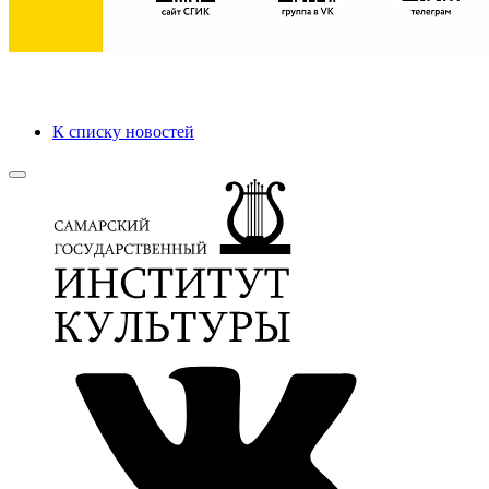
К списку новостей