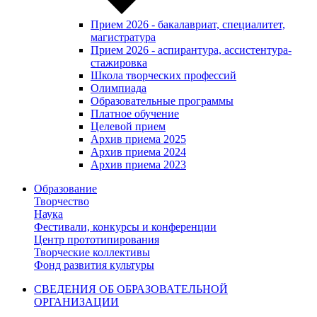
Прием 2026 - бакалавриат, специалитет,
магистратура
Прием 2026 - аспирантура, ассистентура-
стажировка
Школа творческих профессий
Олимпиада
Образовательные программы
Платное обучение
Целевой прием
Архив приема 2025
Архив приема 2024
Архив приема 2023
Образование
Творчество
Наука
Фестивали, конкурсы и конференции
Центр прототипирования
Творческие коллективы
Фонд развития культуры
СВЕДЕНИЯ ОБ ОБРАЗОВАТЕЛЬНОЙ
ОРГАНИЗАЦИИ