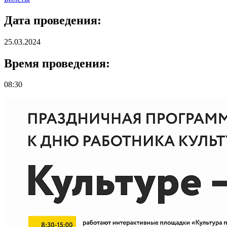
Дата проведения:
25.03.2024
Время проведения:
08:30