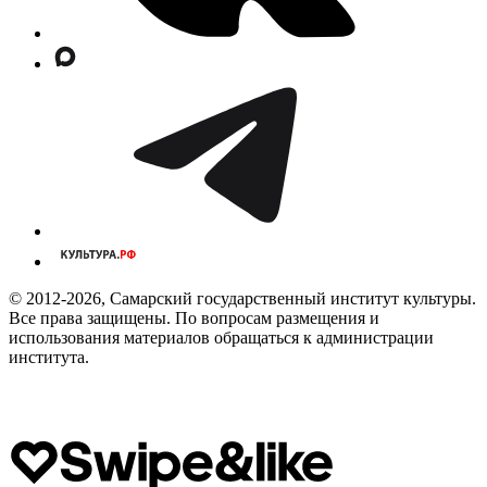
© 2012-2026, Самарский государственный институт культуры.
Все права защищены. По вопросам размещения и
использования материалов обращаться к администрации
института.