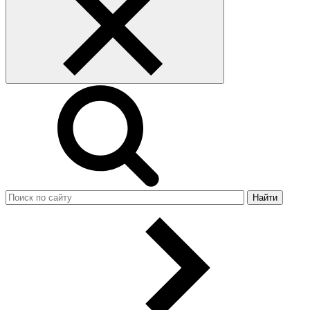
Найти