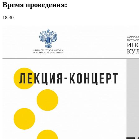
Время проведения:
18:30