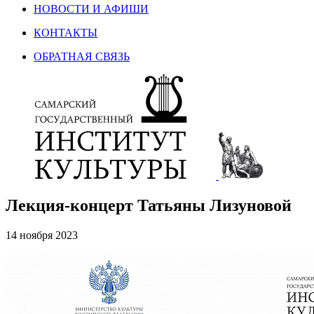
НОВОСТИ И АФИШИ
КОНТАКТЫ
ОБРАТНАЯ СВЯЗЬ
Лекция-концерт Татьяны Лизуновой
14 ноября 2023