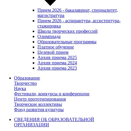
Прием 2026 - бакалавриат, специалитет,
магистратура
Прием 2026 - аспирантура, ассистентура-
стажировка
Школа творческих профессий
Олимпиада
Образовательные программы
Платное обучение
Целевой прием
Архив приема 2025
Архив приема 2024
Архив приема 2023
Образование
Творчество
Наука
Фестивали, конкурсы и конференции
Центр прототипирования
Творческие коллективы
Фонд развития культуры
СВЕДЕНИЯ ОБ ОБРАЗОВАТЕЛЬНОЙ
ОРГАНИЗАЦИИ