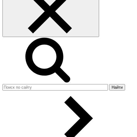
Найти