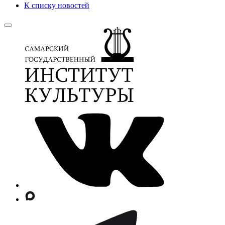
К списку новостей