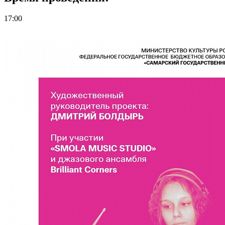
17:00