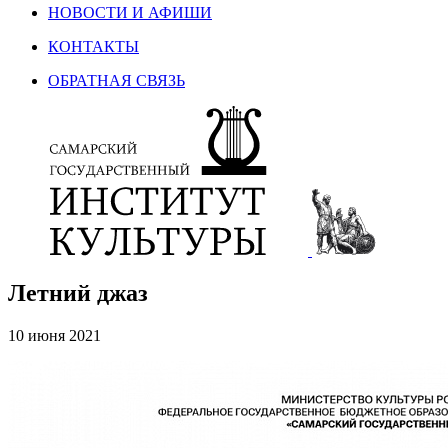
НОВОСТИ И АФИШИ
КОНТАКТЫ
ОБРАТНАЯ СВЯЗЬ
Летний джаз
10 июня 2021