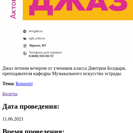
Джаз летним вечером от учеников класса Дмитрия Болдыря,
преподавателя кафедры Музыкального искусства эстрады.
Тема:
Концерт
Билеты
Дата проведения:
11.06.2021
Время проведения: