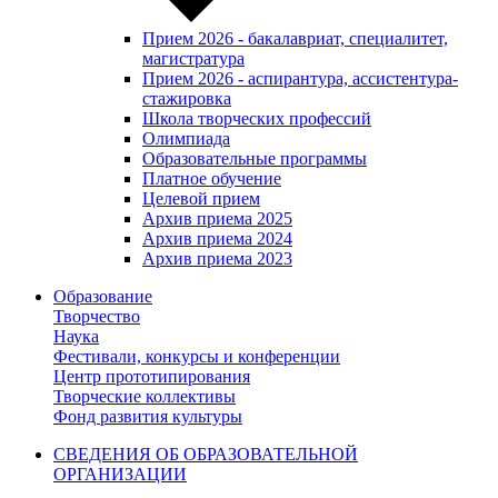
Прием 2026 - бакалавриат, специалитет,
магистратура
Прием 2026 - аспирантура, ассистентура-
стажировка
Школа творческих профессий
Олимпиада
Образовательные программы
Платное обучение
Целевой прием
Архив приема 2025
Архив приема 2024
Архив приема 2023
Образование
Творчество
Наука
Фестивали, конкурсы и конференции
Центр прототипирования
Творческие коллективы
Фонд развития культуры
СВЕДЕНИЯ ОБ ОБРАЗОВАТЕЛЬНОЙ
ОРГАНИЗАЦИИ