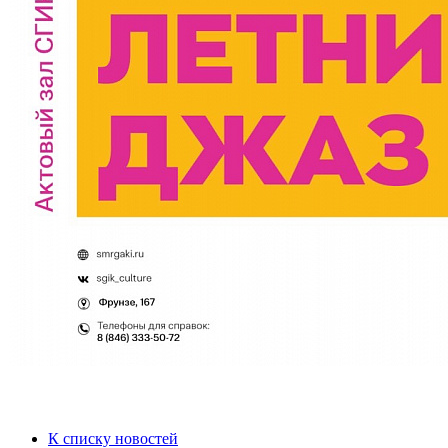
К списку новостей