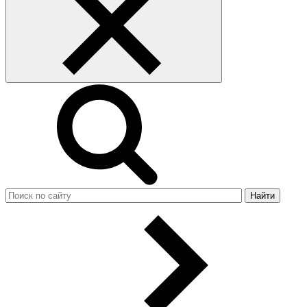
Найти