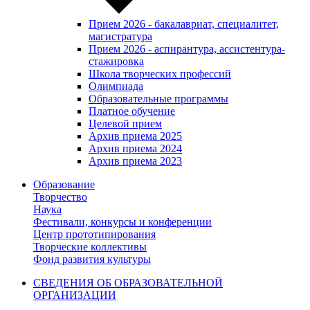
Прием 2026 - бакалавриат, специалитет,
магистратура
Прием 2026 - аспирантура, ассистентура-
стажировка
Школа творческих профессий
Олимпиада
Образовательные программы
Платное обучение
Целевой прием
Архив приема 2025
Архив приема 2024
Архив приема 2023
Образование
Творчество
Наука
Фестивали, конкурсы и конференции
Центр прототипирования
Творческие коллективы
Фонд развития культуры
СВЕДЕНИЯ ОБ ОБРАЗОВАТЕЛЬНОЙ
ОРГАНИЗАЦИИ