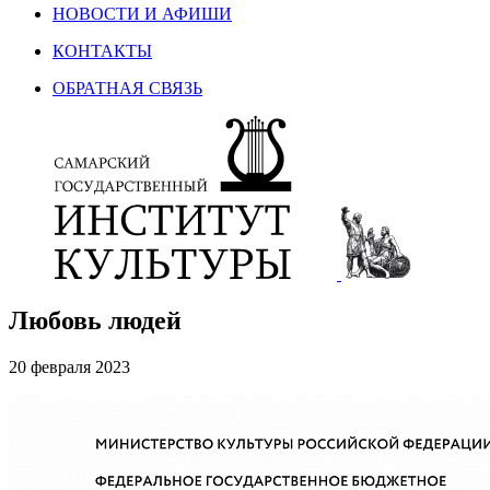
НОВОСТИ И АФИШИ
КОНТАКТЫ
ОБРАТНАЯ СВЯЗЬ
Любовь людей
20 февраля 2023