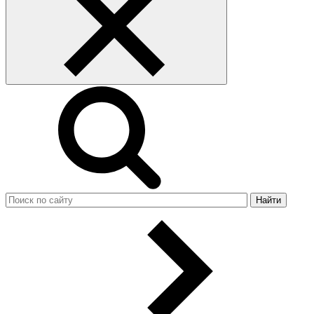
Найти