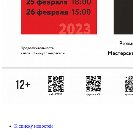
К списку новостей