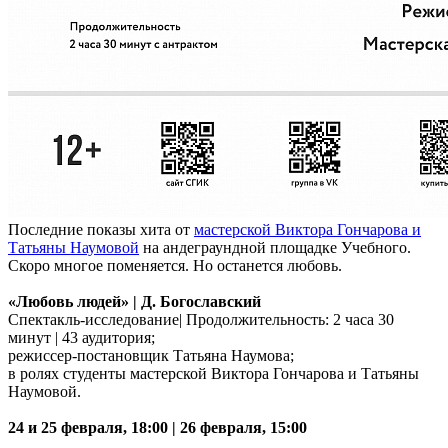
Последние показы хита от
мастерской Виктора Гончарова и
Татьяны Наумовой
на андеграундной площадке Учебного.
Скоро многое поменяется. Но останется любовь.
«Любовь людей» | Д. Богославский
Спектакль-исследование| Продолжительность: 2 часа 30
минут | 43 аудитория;
режиссер-постановщик Татьяна Наумова;
в ролях студенты мастерской Виктора Гончарова и Татьяны
Наумовой.
24 и 25 февраля, 18:00 | 26 февраля, 15:00