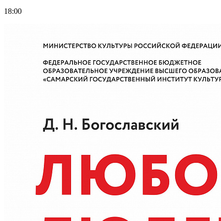
18:00