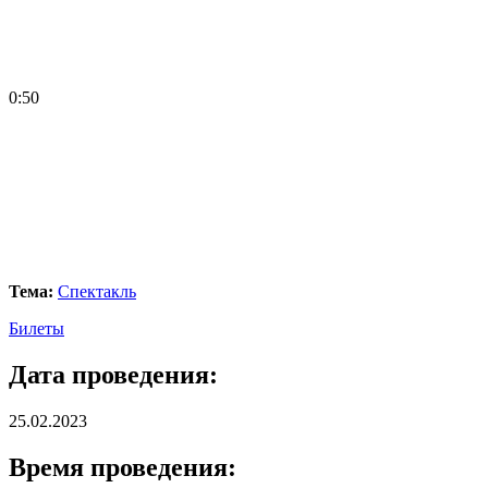
0:50
Тема:
Спектакль
Билеты
Дата проведения:
25.02.2023
Время проведения: