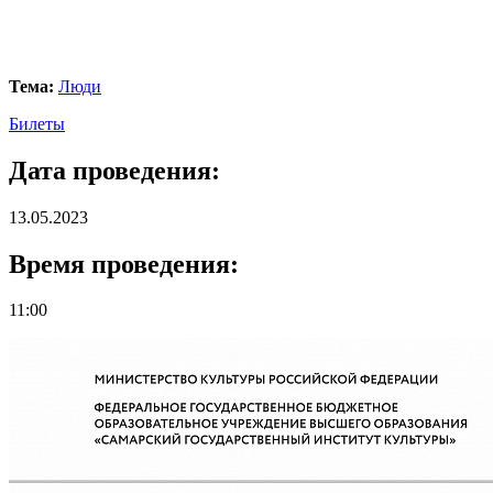
Тема:
Люди
Билеты
Дата проведения:
13.05.2023
Время проведения:
11:00