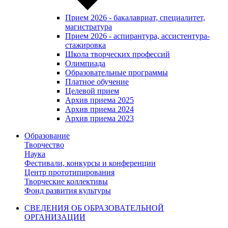
Прием 2026 - бакалавриат, специалитет,
магистратура
Прием 2026 - аспирантура, ассистентура-
стажировка
Школа творческих профессий
Олимпиада
Образовательные программы
Платное обучение
Целевой прием
Архив приема 2025
Архив приема 2024
Архив приема 2023
Образование
Творчество
Наука
Фестивали, конкурсы и конференции
Центр прототипирования
Творческие коллективы
Фонд развития культуры
СВЕДЕНИЯ ОБ ОБРАЗОВАТЕЛЬНОЙ
ОРГАНИЗАЦИИ