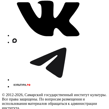
© 2012-2026, Самарский государственный институт культуры.
Все права защищены. По вопросам размещения и
использования материалов обращаться к администрации
института.