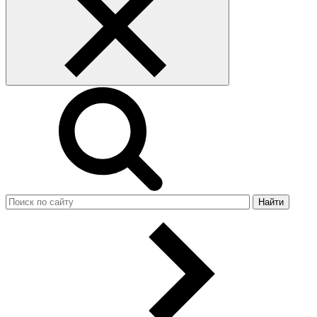
Найти