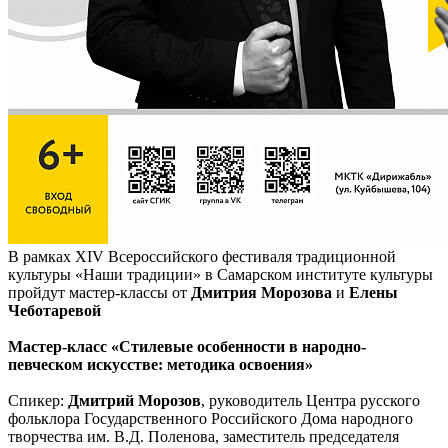
В рамках ХIV Всероссийского фестиваля традиционной
культуры «Наши традиции» в Самарском институте культуры
пройдут мастер-классы от
Дмитрия Морозова
и
Елены
Чеботаревой
Мастер-класс «Стилевые особенности в народно-
певческом искусстве: методика освоения»
Спикер:
Дмитрий Морозов
, руководитель Центра русского
фольклора Государственного Российского Дома народного
творчества им. В.Д. Поленова, заместитель председателя