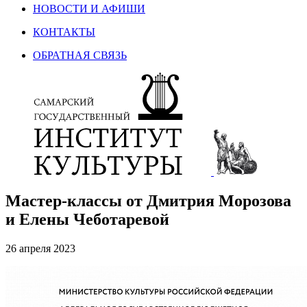
НОВОСТИ И АФИШИ
КОНТАКТЫ
ОБРАТНАЯ СВЯЗЬ
Мастер-классы от Дмитрия Морозова
и Елены Чеботаревой
26 апреля 2023