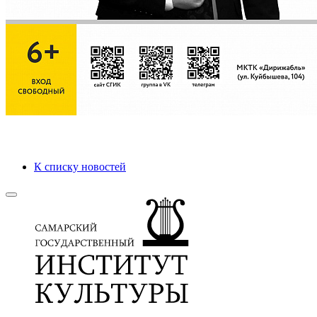
К списку новостей