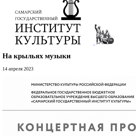
На крыльях музыки
14 апреля 2023