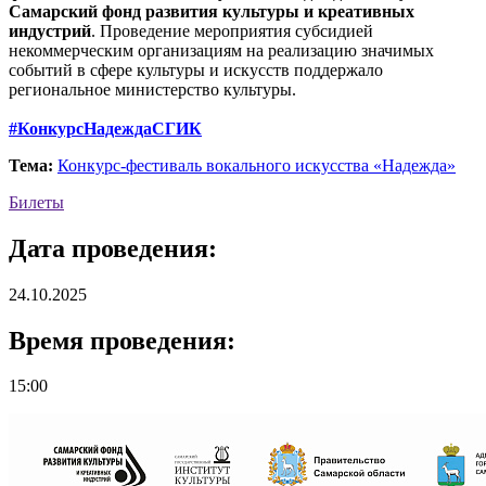
Самарский фонд развития культуры и креативных
индустрий
. Проведение мероприятия субсидией
некоммерческим организациям на реализацию значимых
событий в сфере культуры и искусств поддержало
региональное министерство культуры.
#КонкурсНадеждаСГИК
Тема:
Конкурс-фестиваль вокального искусства «Надежда»
Билеты
Дата проведения:
24.10.2025
Время проведения:
15:00