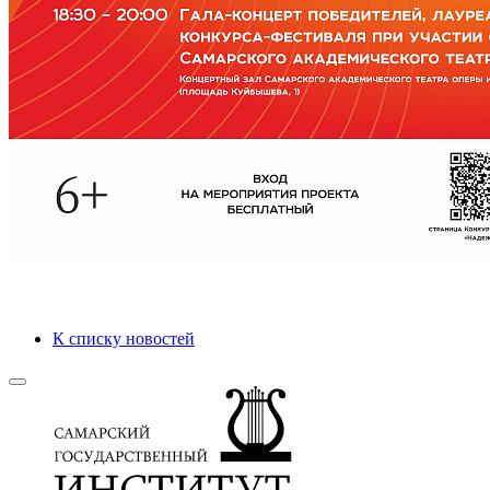
К списку новостей