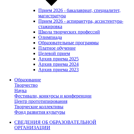
Прием 2026 - бакалавриат, специалитет,
магистратура
Прием 2026 - аспирантура, ассистентура-
стажировка
Школа творческих профессий
Олимпиада
Образовательные программы
Платное обучение
Целевой прием
Архив приема 2025
Архив приема 2024
Архив приема 2023
Образование
Творчество
Наука
Фестивали, конкурсы и конференции
Центр прототипирования
Творческие коллективы
Фонд развития культуры
СВЕДЕНИЯ ОБ ОБРАЗОВАТЕЛЬНОЙ
ОРГАНИЗАЦИИ