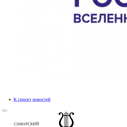
К списку новостей