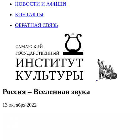
НОВОСТИ И АФИШИ
КОНТАКТЫ
ОБРАТНАЯ СВЯЗЬ
Россия – Вселенная звука
13 октября 2022