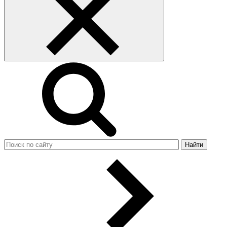
Найти