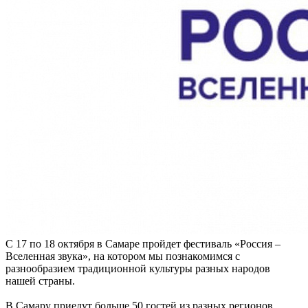
С 17 по 18 октября в Самаре пройдет фестиваль «Россия –
Вселенная звука», на котором мы познакомимся с
разнообразием традиционной культуры разных народов
нашей страны.
В Самару приедут больше 50 гостей из разных регионов