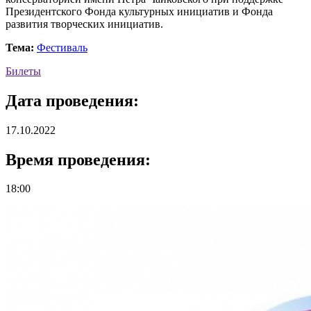
Президентского Фонда культурных инициатив и Фонда
развития творческих инициатив.
Тема:
Фестиваль
Билеты
Дата проведения:
17.10.2022
Время проведения:
18:00