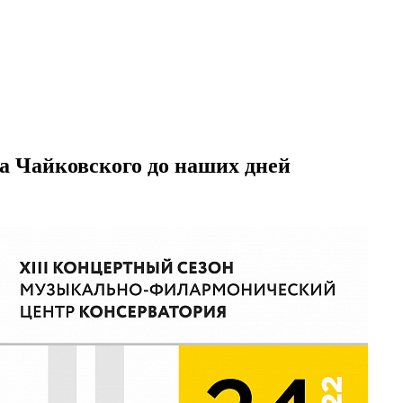
а Чайковского до наших дней