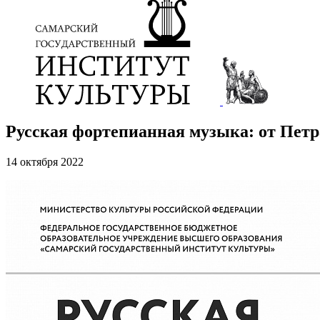
Русская фортепианная музыка: от Петр
14 октября 2022