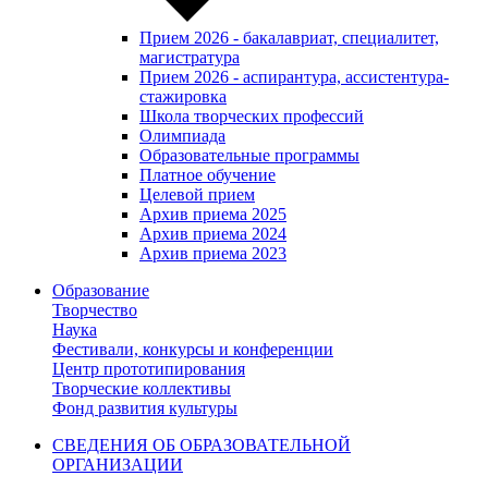
Прием 2026 - бакалавриат, специалитет,
магистратура
Прием 2026 - аспирантура, ассистентура-
стажировка
Школа творческих профессий
Олимпиада
Образовательные программы
Платное обучение
Целевой прием
Архив приема 2025
Архив приема 2024
Архив приема 2023
Образование
Творчество
Наука
Фестивали, конкурсы и конференции
Центр прототипирования
Творческие коллективы
Фонд развития культуры
СВЕДЕНИЯ ОБ ОБРАЗОВАТЕЛЬНОЙ
ОРГАНИЗАЦИИ