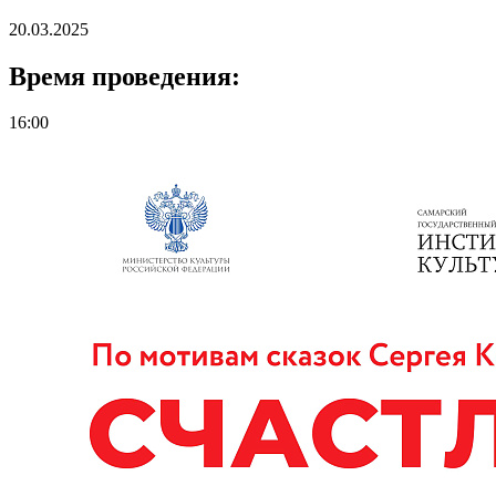
20.03.2025
Время проведения:
16:00