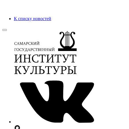
К списку новостей