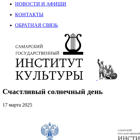
НОВОСТИ И АФИШИ
КОНТАКТЫ
ОБРАТНАЯ СВЯЗЬ
Счастливый солнечный день
17 марта 2025