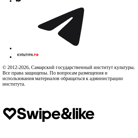
© 2012-2026, Самарский государственный институт культуры.
Все права защищены. По вопросам размещения и
использования материалов обращаться к администрации
института.