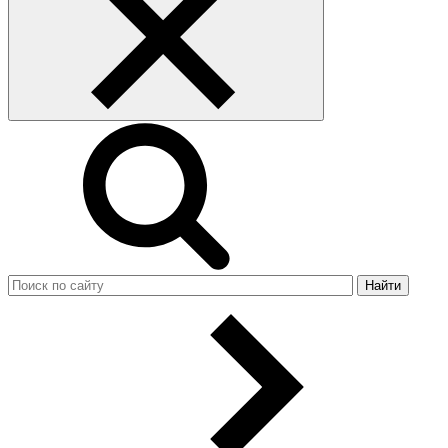
Найти