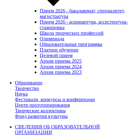
Прием 2026 - бакалавриат, специалитет,
магистратура
Прием 2026 - аспирантура, ассистентура-
стажировка
Школа творческих профессий
Олимпиада
Образовательные программы
Платное обучение
Целевой прием
Архив приема 2025
Архив приема 2024
Архив приема 2023
Образование
Творчество
Наука
Фестивали, конкурсы и конференции
Центр прототипирования
Творческие коллективы
Фонд развития культуры
СВЕДЕНИЯ ОБ ОБРАЗОВАТЕЛЬНОЙ
ОРГАНИЗАЦИИ