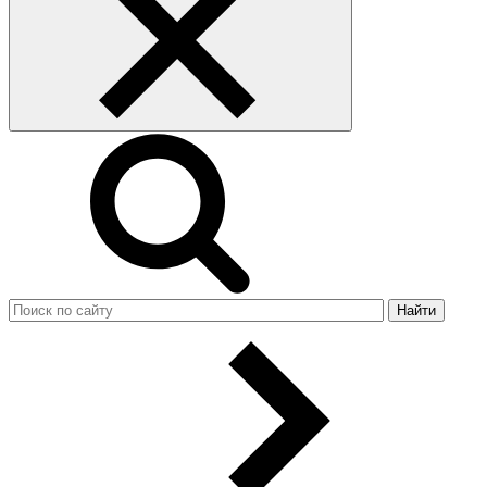
Найти