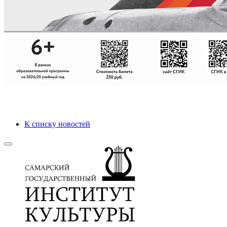
К списку новостей