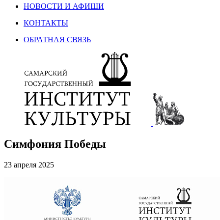
НОВОСТИ И АФИШИ
КОНТАКТЫ
ОБРАТНАЯ СВЯЗЬ
Симфония Победы
23 апреля 2025