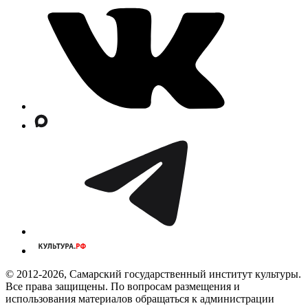
© 2012-2026, Самарский государственный институт культуры.
Все права защищены. По вопросам размещения и
использования материалов обращаться к администрации