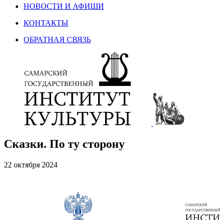
НОВОСТИ И АФИШИ
КОНТАКТЫ
ОБРАТНАЯ СВЯЗЬ
Сказки. По ту сторону
22 октября 2024