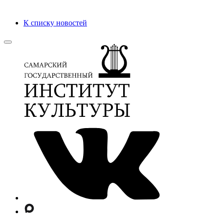
К списку новостей