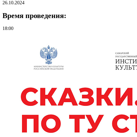
26.10.2024
Время проведения:
18:00