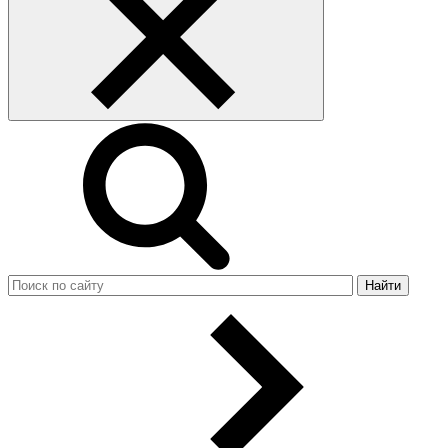
Найти