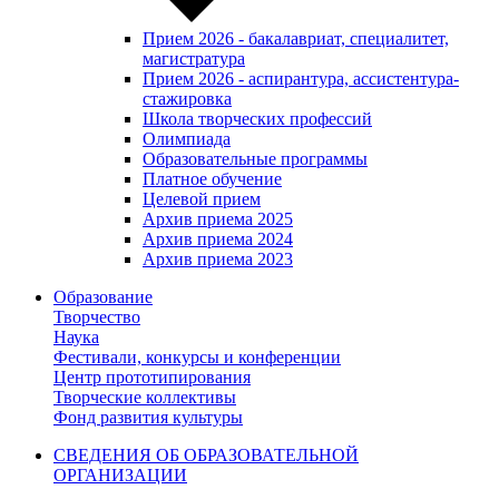
Прием 2026 - бакалавриат, специалитет,
магистратура
Прием 2026 - аспирантура, ассистентура-
стажировка
Школа творческих профессий
Олимпиада
Образовательные программы
Платное обучение
Целевой прием
Архив приема 2025
Архив приема 2024
Архив приема 2023
Образование
Творчество
Наука
Фестивали, конкурсы и конференции
Центр прототипирования
Творческие коллективы
Фонд развития культуры
СВЕДЕНИЯ ОБ ОБРАЗОВАТЕЛЬНОЙ
ОРГАНИЗАЦИИ