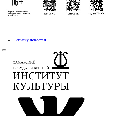
К списку новостей