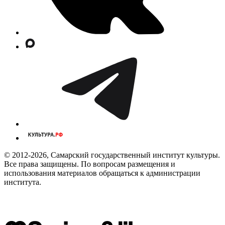
© 2012-2026, Самарский государственный институт культуры.
Все права защищены. По вопросам размещения и
использования материалов обращаться к администрации
института.