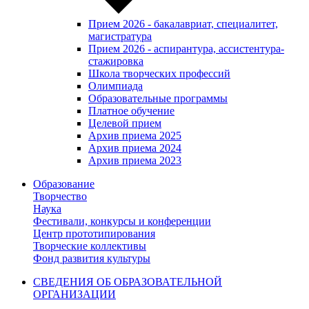
Прием 2026 - бакалавриат, специалитет,
магистратура
Прием 2026 - аспирантура, ассистентура-
стажировка
Школа творческих профессий
Олимпиада
Образовательные программы
Платное обучение
Целевой прием
Архив приема 2025
Архив приема 2024
Архив приема 2023
Образование
Творчество
Наука
Фестивали, конкурсы и конференции
Центр прототипирования
Творческие коллективы
Фонд развития культуры
СВЕДЕНИЯ ОБ ОБРАЗОВАТЕЛЬНОЙ
ОРГАНИЗАЦИИ