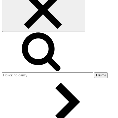
Найти