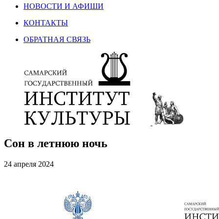
НОВОСТИ И АФИШИ
КОНТАКТЫ
ОБРАТНАЯ СВЯЗЬ
Сон в летнюю ночь
24 апреля 2024