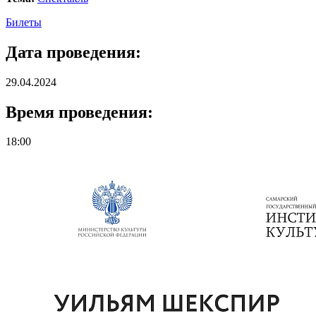
Билеты
Дата проведения:
29.04.2024
Время проведения:
18:00