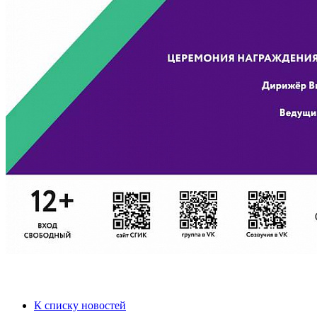
К списку новостей