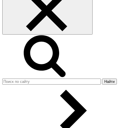
Найти