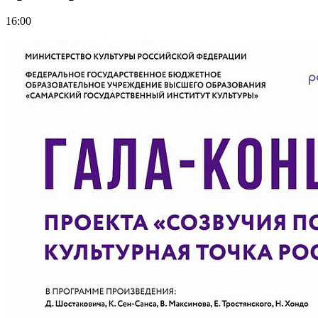
16:00