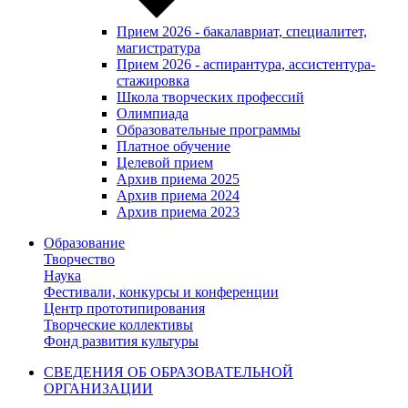
Прием 2026 - бакалавриат, специалитет,
магистратура
Прием 2026 - аспирантура, ассистентура-
стажировка
Школа творческих профессий
Олимпиада
Образовательные программы
Платное обучение
Целевой прием
Архив приема 2025
Архив приема 2024
Архив приема 2023
Образование
Творчество
Наука
Фестивали, конкурсы и конференции
Центр прототипирования
Творческие коллективы
Фонд развития культуры
СВЕДЕНИЯ ОБ ОБРАЗОВАТЕЛЬНОЙ
ОРГАНИЗАЦИИ