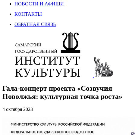
НОВОСТИ И АФИШИ
КОНТАКТЫ
ОБРАТНАЯ СВЯЗЬ
Гала-концерт проекта «Созвучия
Поволжья: культурная точка роста»
4 октября 2023