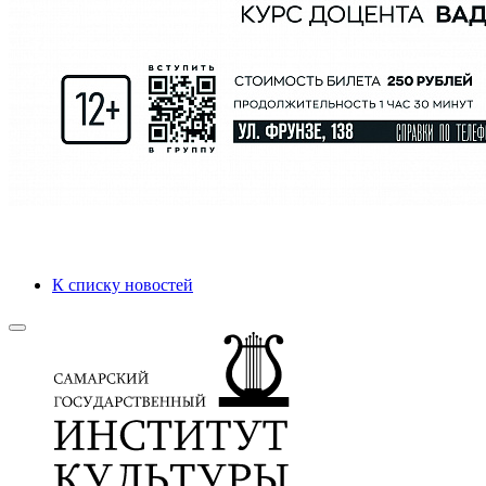
К списку новостей