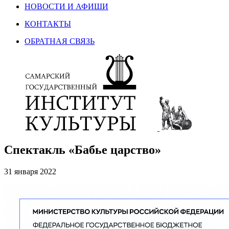
НОВОСТИ И АФИШИ
КОНТАКТЫ
ОБРАТНАЯ СВЯЗЬ
Спектакль «Бабье царство»
31 января 2022