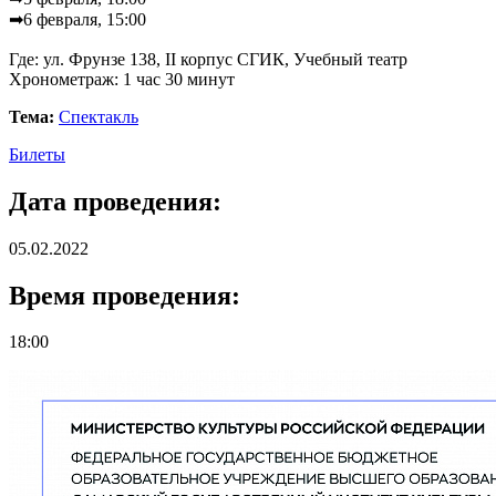
➡6 февраля, 15:00
Где: ул. Фрунзе 138, II корпус СГИК, Учебный театр
Хронометраж: 1 час 30 минут
Тема:
Спектакль
Билеты
Дата проведения:
05.02.2022
Время проведения:
18:00