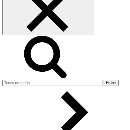
Найти