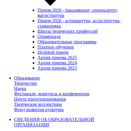
Прием 2026 - бакалавриат, специалитет,
магистратура
Прием 2026 - аспирантура, ассистентура-
стажировка
Школа творческих профессий
Олимпиада
Образовательные программы
Платное обучение
Целевой прием
Архив приема 2025
Архив приема 2024
Архив приема 2023
Образование
Творчество
Наука
Фестивали, конкурсы и конференции
Центр прототипирования
Творческие коллективы
Фонд развития культуры
СВЕДЕНИЯ ОБ ОБРАЗОВАТЕЛЬНОЙ
ОРГАНИЗАЦИИ