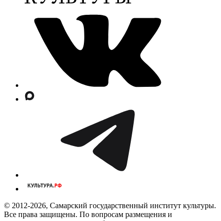
© 2012-2026, Самарский государственный институт культуры.
Все права защищены. По вопросам размещения и