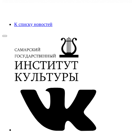
К списку новостей