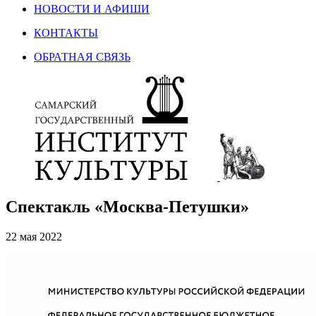
НОВОСТИ И АФИШИ
КОНТАКТЫ
ОБРАТНАЯ СВЯЗЬ
Спектакль «Москва-Петушки»
22 мая 2022