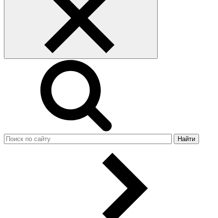
Найти