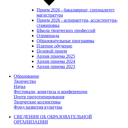
Прием 2026 - бакалавриат, специалитет,
магистратура
Прием 2026 - аспирантура, ассистентура-
стажировка
Школа творческих профессий
Олимпиада
Образовательные программы
Платное обучение
Целевой прием
Архив приема 2025
Архив приема 2024
Архив приема 2023
Образование
Творчество
Наука
Фестивали, конкурсы и конференции
Центр прототипирования
Творческие коллективы
Фонд развития культуры
СВЕДЕНИЯ ОБ ОБРАЗОВАТЕЛЬНОЙ
ОРГАНИЗАЦИИ