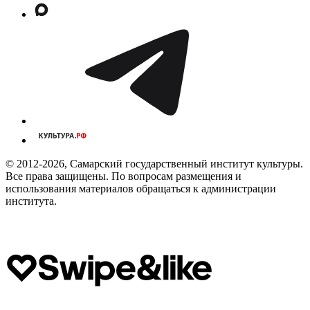
© 2012-2026, Самарский государственный институт культуры.
Все права защищены. По вопросам размещения и
использования материалов обращаться к администрации
института.