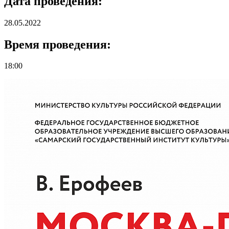
Дата проведения:
28.05.2022
Время проведения:
18:00