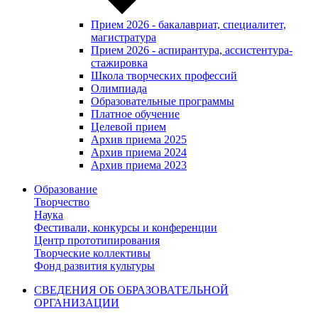
Прием 2026 - бакалавриат, специалитет,
магистратура
Прием 2026 - аспирантура, ассистентура-
стажировка
Школа творческих профессий
Олимпиада
Образовательные программы
Платное обучение
Целевой прием
Архив приема 2025
Архив приема 2024
Архив приема 2023
Образование
Творчество
Наука
Фестивали, конкурсы и конференции
Центр прототипирования
Творческие коллективы
Фонд развития культуры
СВЕДЕНИЯ ОБ ОБРАЗОВАТЕЛЬНОЙ
ОРГАНИЗАЦИИ