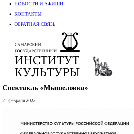
НОВОСТИ И АФИШИ
КОНТАКТЫ
ОБРАТНАЯ СВЯЗЬ
Спектакль «Мышеловка»
21 февраля 2022