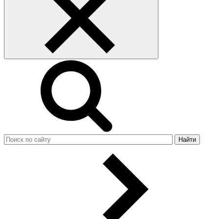
Найти