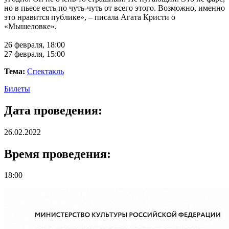
но в пьесе есть по чуть-чуть от всего этого. Возможно, именно
это нравится публике», – писала Агата Кристи о
«Мышеловке».
26 февраля, 18:00
27 февраля, 15:00
Тема:
Спектакль
Билеты
Дата проведения:
26.02.2022
Время проведения:
18:00