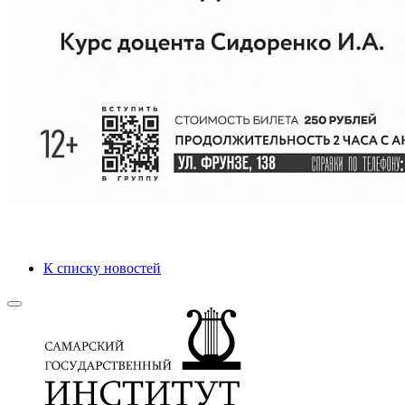
К списку новостей