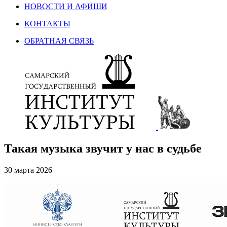
НОВОСТИ И АФИШИ
КОНТАКТЫ
ОБРАТНАЯ СВЯЗЬ
Такая музыка звучит у нас в судьбе
30 марта 2026