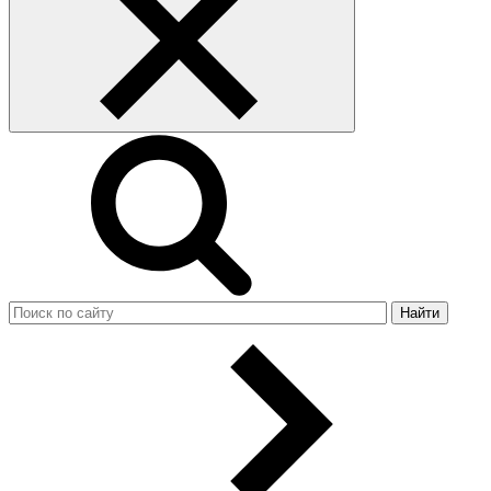
Найти