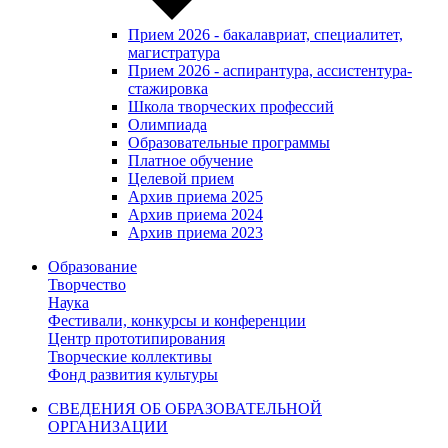
Прием 2026 - бакалавриат, специалитет,
магистратура
Прием 2026 - аспирантура, ассистентура-
стажировка
Школа творческих профессий
Олимпиада
Образовательные программы
Платное обучение
Целевой прием
Архив приема 2025
Архив приема 2024
Архив приема 2023
Образование
Творчество
Наука
Фестивали, конкурсы и конференции
Центр прототипирования
Творческие коллективы
Фонд развития культуры
СВЕДЕНИЯ ОБ ОБРАЗОВАТЕЛЬНОЙ
ОРГАНИЗАЦИИ