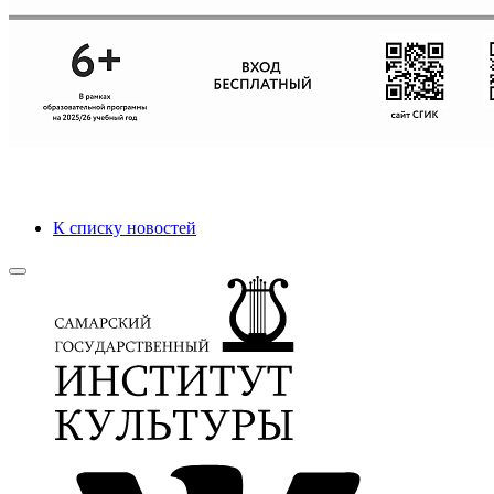
К списку новостей