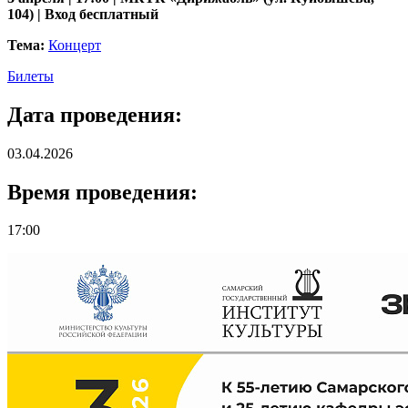
104) | Вход бесплатный
Тема:
Концерт
Билеты
Дата проведения:
03.04.2026
Время проведения:
17:00