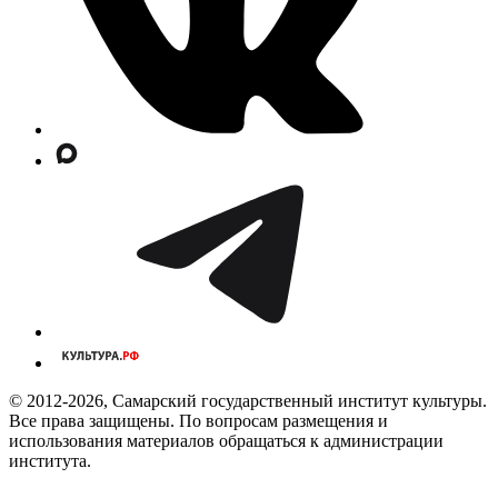
© 2012-2026, Самарский государственный институт культуры.
Все права защищены. По вопросам размещения и
использования материалов обращаться к администрации
института.