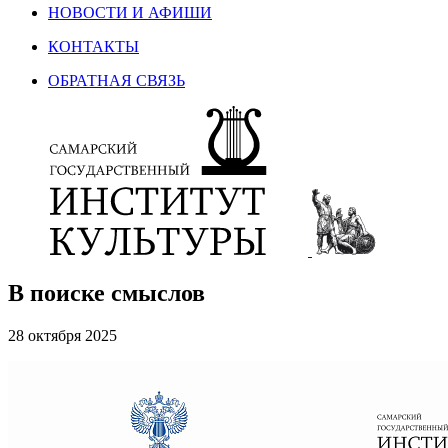
НОВОСТИ И АФИШИ
КОНТАКТЫ
ОБРАТНАЯ СВЯЗЬ
В поиске смыслов
28 октября 2025