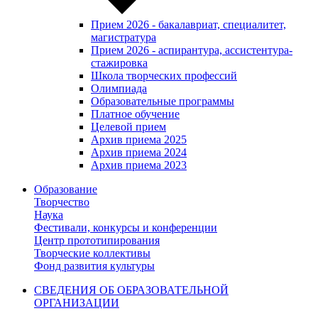
Прием 2026 - бакалавриат, специалитет,
магистратура
Прием 2026 - аспирантура, ассистентура-
стажировка
Школа творческих профессий
Олимпиада
Образовательные программы
Платное обучение
Целевой прием
Архив приема 2025
Архив приема 2024
Архив приема 2023
Образование
Творчество
Наука
Фестивали, конкурсы и конференции
Центр прототипирования
Творческие коллективы
Фонд развития культуры
СВЕДЕНИЯ ОБ ОБРАЗОВАТЕЛЬНОЙ
ОРГАНИЗАЦИИ