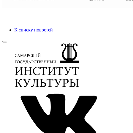
К списку новостей