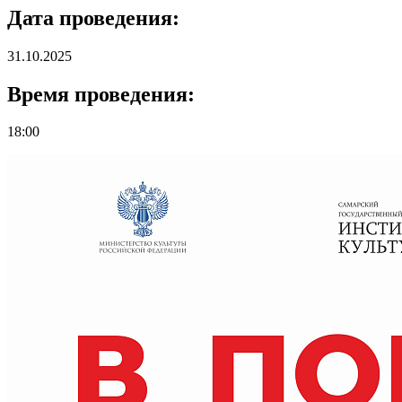
Дата проведения:
31.10.2025
Время проведения:
18:00