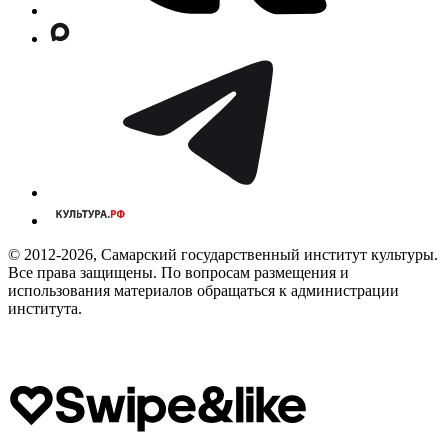
© 2012-2026, Самарский государственный институт культуры.
Все права защищены. По вопросам размещения и
использования материалов обращаться к администрации
института.