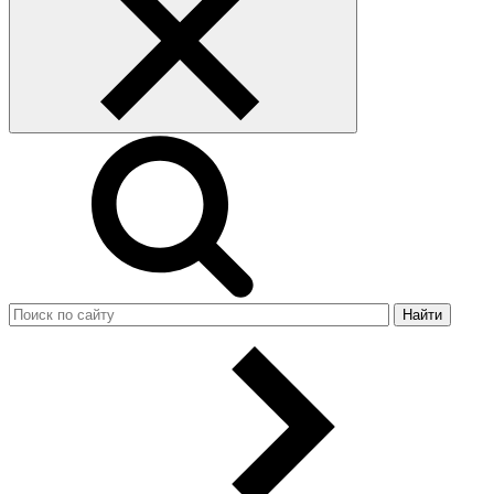
Найти