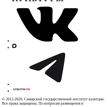
© 2012-2026, Самарский государственный институт культуры.
Все права защищены. По вопросам размещения и