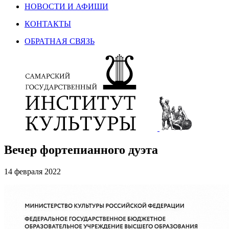
НОВОСТИ И АФИШИ
КОНТАКТЫ
ОБРАТНАЯ СВЯЗЬ
Вечер фортепианного дуэта
14 февраля 2022