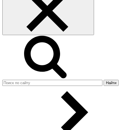
Найти