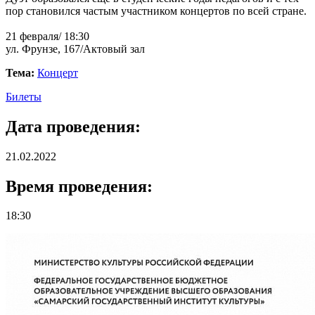
пор становился частым участником концертов по всей стране.
21 февраля/ 18:30
ул. Фрунзе, 167/Актовый зал
Тема:
Концерт
Билеты
Дата проведения:
21.02.2022
Время проведения:
18:30