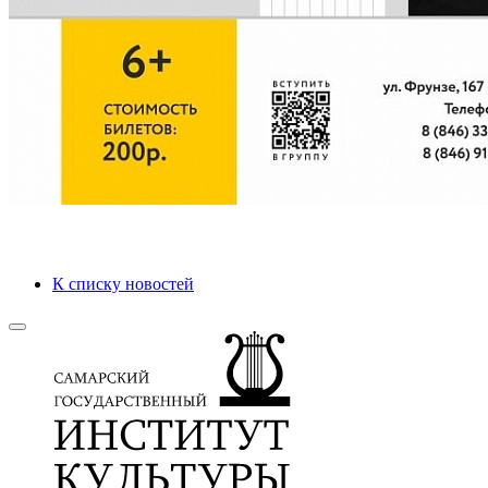
К списку новостей