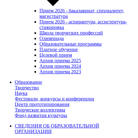
Прием 2026 - бакалавриат, специалитет,
магистратура
Прием 2026 - аспирантура, ассистентура-
стажировка
Школа творческих профессий
Олимпиада
Образовательные программы
Платное обучение
Целевой прием
Архив приема 2025
Архив приема 2024
Архив приема 2023
Образование
Творчество
Наука
Фестивали, конкурсы и конференции
Центр прототипирования
Творческие коллективы
Фонд развития культуры
СВЕДЕНИЯ ОБ ОБРАЗОВАТЕЛЬНОЙ
ОРГАНИЗАЦИИ