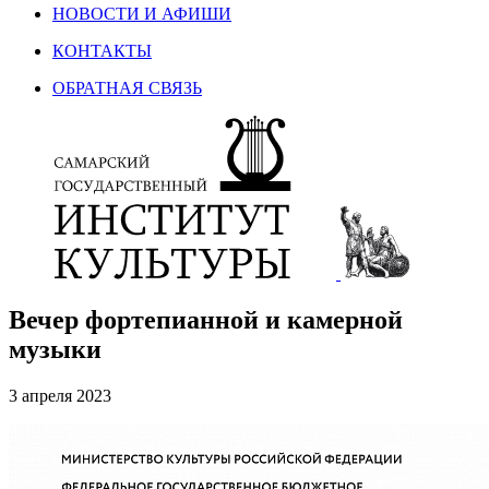
НОВОСТИ И АФИШИ
КОНТАКТЫ
ОБРАТНАЯ СВЯЗЬ
Вечер фортепианной и камерной
музыки
3 апреля 2023