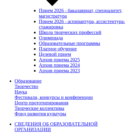
Прием 2026 - бакалавриат, специалитет,
магистратура
Прием 2026 - аспирантура, ассистентура-
стажировка
Школа творческих профессий
Олимпиада
Образовательные программы
Платное обучение
Целевой прием
Архив приема 2025
Архив приема 2024
Архив приема 2023
Образование
Творчество
Наука
Фестивали, конкурсы и конференции
Центр прототипирования
Творческие коллективы
Фонд развития культуры
СВЕДЕНИЯ ОБ ОБРАЗОВАТЕЛЬНОЙ
ОРГАНИЗАЦИИ