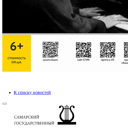
К списку новостей