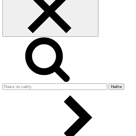
Найти