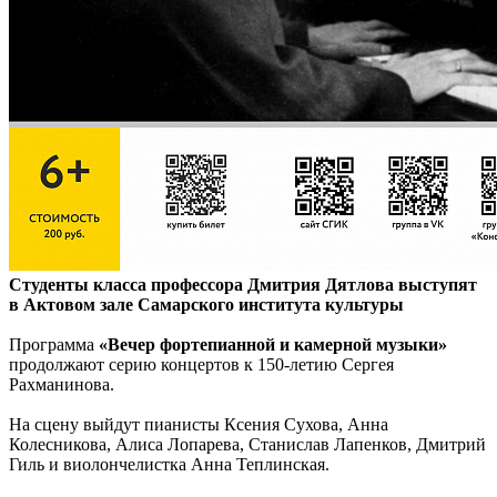
Студенты класса профессора Дмитрия Дятлова выступят
в Актовом зале Самарского института культуры
Программа
«Вечер фортепианной и камерной музыки»
продолжают серию концертов к 150-летию Сергея
Рахманинова.
На сцену выйдут пианисты Ксения Сухова, Анна
Колесникова, Алиса Лопарева, Станислав Лапенков, Дмитрий
Гиль и виолончелистка Анна Теплинская.