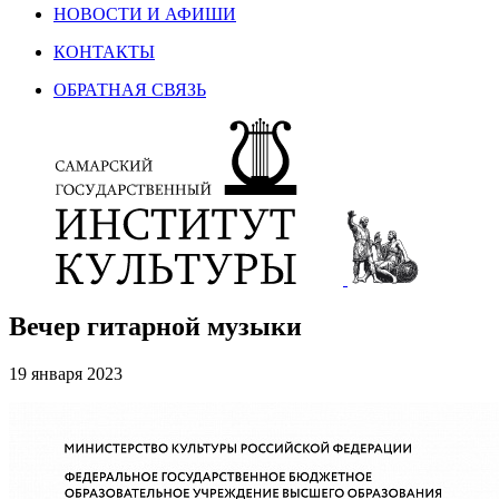
НОВОСТИ И АФИШИ
КОНТАКТЫ
ОБРАТНАЯ СВЯЗЬ
Вечер гитарной музыки
19 января 2023