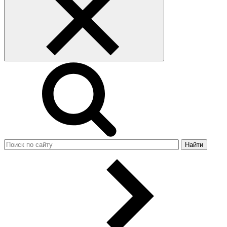
Найти