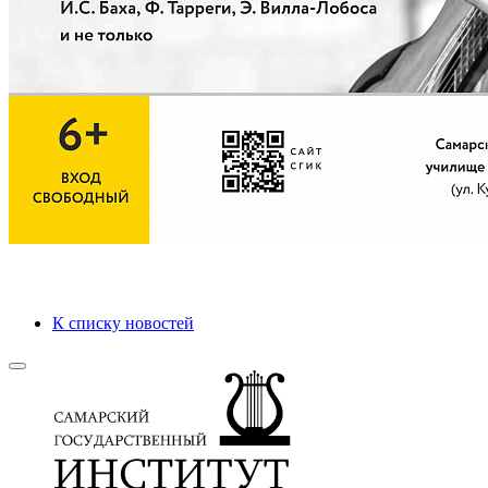
К списку новостей