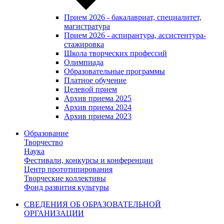
Прием 2026 - бакалавриат, специалитет,
магистратура
Прием 2026 - аспирантура, ассистентура-
стажировка
Школа творческих профессий
Олимпиада
Образовательные программы
Платное обучение
Целевой прием
Архив приема 2025
Архив приема 2024
Архив приема 2023
Образование
Творчество
Наука
Фестивали, конкурсы и конференции
Центр прототипирования
Творческие коллективы
Фонд развития культуры
СВЕДЕНИЯ ОБ ОБРАЗОВАТЕЛЬНОЙ
ОРГАНИЗАЦИИ