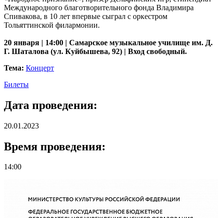
Международного благотворительного фонда Владимира
Спивакова, в 10 лет впервые сыграл с оркестром
Тольяттинской филармонии.
20 января | 14:00 | Самарское музыкальное училище им. Д.
Г. Шаталова (ул. Куйбышева, 92) | Вход свободный.
Тема:
Концерт
Билеты
Дата проведения:
20.01.2023
Время проведения:
14:00