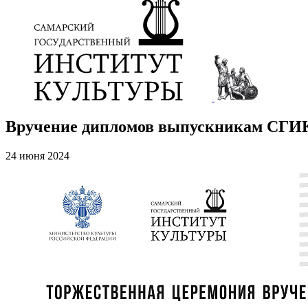
Вручение дипломов выпускникам СГИ
24 июня 2024