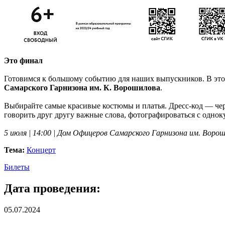
Это финал
Готовимся к большому событию для наших выпускников. В эт
Самарского Гарнизона им. К. Ворошилова
.
Выбирайте самые красивые костюмы и платья. Дресс-код — чер
говорить друг другу важные слова, фотографироваться с одноку
5 июля | 14:00 | Дом Офицеров Самарского Гарнизона им. Ворош
Тема:
Концерт
Билеты
Дата проведения:
05.07.2024