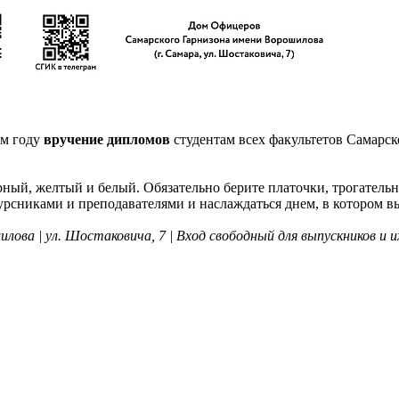
ом году
вручение дипломов
студентам всех факультетов Самарск
ный, желтый и белый. Обязательно берите платочки, трогательн
рсниками и преподавателями и наслаждаться днем, в котором вы 
илова | ул. Шостаковича, 7 | Вход свободный для выпускников и 