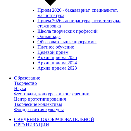
Прием 2026 - бакалавриат, специалитет,
магистратура
Прием 2026 - аспирантура, ассистентура-
стажировка
Школа творческих профессий
Олимпиада
Образовательные программы
Платное обучение
Целевой прием
Архив приема 2025
Архив приема 2024
Архив приема 2023
Образование
Творчество
Наука
Фестивали, конкурсы и конференции
Центр прототипирования
Творческие коллективы
Фонд развития культуры
СВЕДЕНИЯ ОБ ОБРАЗОВАТЕЛЬНОЙ
ОРГАНИЗАЦИИ