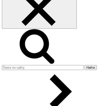
Найти