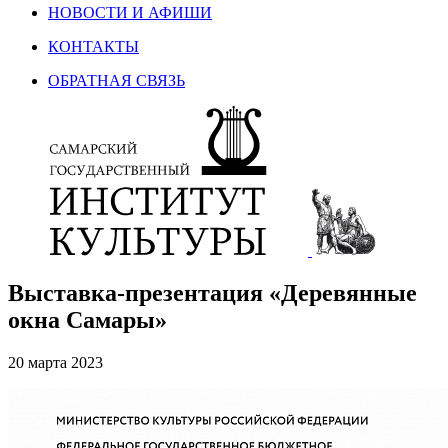
НОВОСТИ И АФИШИ
КОНТАКТЫ
ОБРАТНАЯ СВЯЗЬ
Выставка-презентация «Деревянные
окна Самары»
20 марта 2023