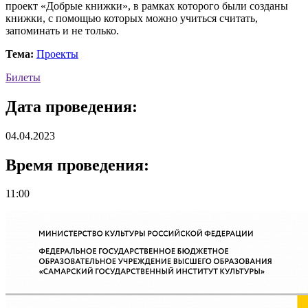
проект «Добрые книжки», в рамках которого были созданы
книжки, с помощью которых можно учиться считать,
запоминать и не только.
Тема:
Проекты
Билеты
Дата проведения:
04.04.2023
Время проведения:
11:00