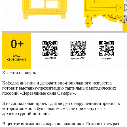
Красота наощупь
Кафедра дизайна и декоративно-прикладного искусства
готовит выставку-презентацию тактильных методических
пособий «Деревянные окна Самары».
Это социальный проект для людей с нарушениями зрения, в
котором можно в буквальном смысле прикоснуться к
архитектурной истории.
В центре внимания самарские наличники. Если вы хоть раз