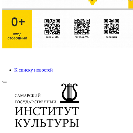
К списку новостей