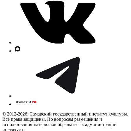
© 2012-2026, Самарский государственный институт культуры.
Все права защищены. По вопросам размещения и
использования материалов обращаться к администрации
института.