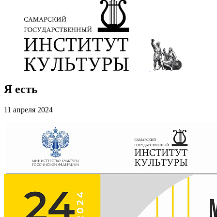
Я есть
11 апреля 2024