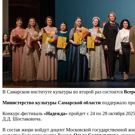
В Самарском институте культуры во второй раз состоится
Всер
Министерство культуры Самарской области
поддержало про
Конкурс-фестиваль
«Надежда»
пройдет с 24 по 28 октября 202
Д.Д. Шостаковича.
В состав жюри войдут доцент Московской государственной кон