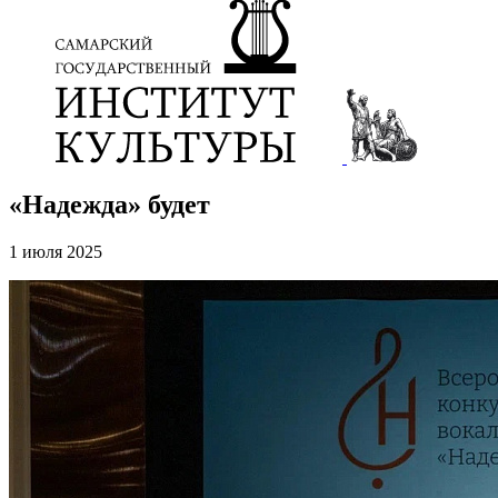
«Надежда» будет
1 июля 2025