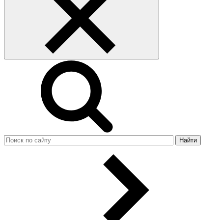
Найти