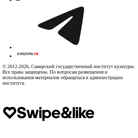
© 2012-2026, Самарский государственный институт культуры.
Все права защищены. По вопросам размещения и
использования материалов обращаться к администрации
института.