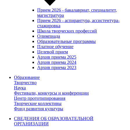
Прием 2026 - бакалавриат, специалитет,
магистратура
Прием 2026 - аспирантура, ассистентура-
стажировка
Школа творческих профессий
Олимпиада
Образовательные программы
Платное обучение
Целевой прием
Архив приема 2025
Архив приема 2024
Архив приема 2023
Образование
Творчество
Наука
Фестивали, конкурсы и конференции
Центр прототипирования
Творческие коллективы
Фонд развития культуры
СВЕДЕНИЯ ОБ ОБРАЗОВАТЕЛЬНОЙ
ОРГАНИЗАЦИИ