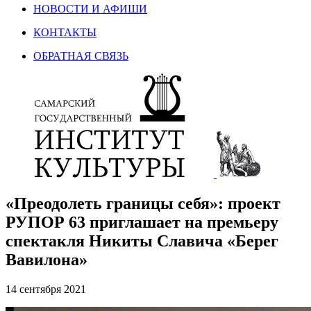
НОВОСТИ И АФИШИ
КОНТАКТЫ
ОБРАТНАЯ СВЯЗЬ
«Преодолеть границы себя»: проект
РУПОР 63 приглашает на премьеру
спектакля Никиты Славича «Берег
Вавилона»
14 сентября 2021