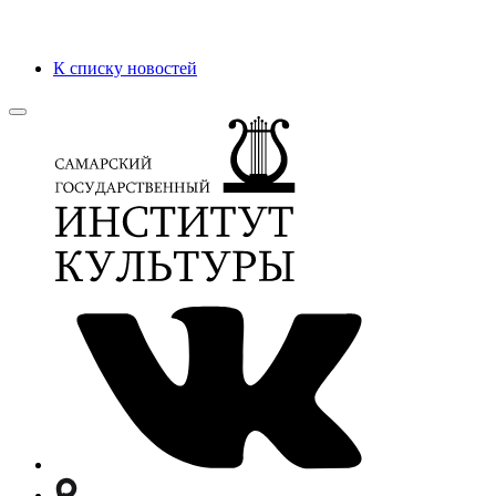
К списку новостей